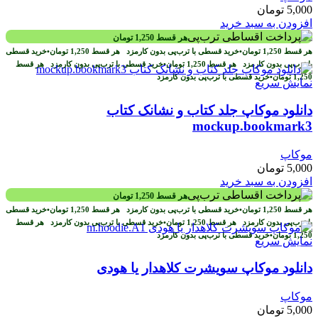
5,000
تومان
افزودن به سبد خرید
هر قسط
1,250
تومان
هر قسط
1,250
تومان
•
خرید قسطی با ترب‌پی بدون کارمزد
هر قسط
1,250
تومان
•
خرید قسطی
با ترب‌پی بدون کارمزد
هر قسط
1,250
تومان
•
خرید قسطی با ترب‌پی بدون کارمزد
هر قسط
1,250
تومان
•
خرید قسطی با ترب‌پی بدون کارمزد
نمایش سریع
دانلود موکاپ جلد کتاب و نشانک کتاب
mockup.bookmark3
موکاپ
5,000
تومان
افزودن به سبد خرید
هر قسط
1,250
تومان
هر قسط
1,250
تومان
•
خرید قسطی با ترب‌پی بدون کارمزد
هر قسط
1,250
تومان
•
خرید قسطی
با ترب‌پی بدون کارمزد
هر قسط
1,250
تومان
•
خرید قسطی با ترب‌پی بدون کارمزد
هر قسط
1,250
تومان
•
خرید قسطی با ترب‌پی بدون کارمزد
نمایش سریع
دانلود موکاپ سویشرت کلاهدار یا هودی
موکاپ
5,000
تومان