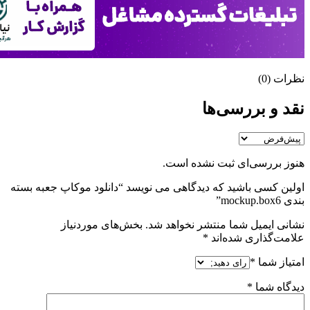
نظرات (0)
نقد و بررسی‌ها
هنوز بررسی‌ای ثبت نشده است.
اولین کسی باشید که دیدگاهی می نویسد “دانلود موکاپ جعبه بسته
بندی mockup.box6”
نشانی ایمیل شما منتشر نخواهد شد.
بخش‌های موردنیاز
علامت‌گذاری شده‌اند
*
امتیاز شما
*
دیدگاه شما
*