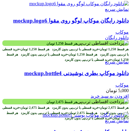
نمایش سریع
دانلود رایگان موکاپ لوگو روی مقوا mockup.logo6
موکاپ
دانلود رایگان
هر قسط
1,250
تومان
هر قسط
1,250
تومان
•
خرید قسطی با ترب‌پی بدون کارمزد
هر قسط
1,250
تومان
•
خرید قسطی
با ترب‌پی بدون کارمزد
هر قسط
1,250
تومان
•
خرید قسطی با ترب‌پی بدون کارمزد
هر قسط
1,250
تومان
•
خرید قسطی با ترب‌پی بدون کارمزد
نمایش سریع
دانلود موکاپ بطری نوشیدنی mockup.bottle4
موکاپ
5,000
تومان
افزودن به سبد خرید
هر قسط
2,475
تومان
هر قسط
2,475
تومان
•
خرید قسطی با ترب‌پی بدون کارمزد
هر قسط
2,475
تومان
•
خرید قسطی
با ترب‌پی بدون کارمزد
هر قسط
2,475
تومان
•
خرید قسطی با ترب‌پی بدون کارمزد
هر قسط
2,475
تومان
•
خرید قسطی با ترب‌پی بدون کارمزد
نمایش سریع