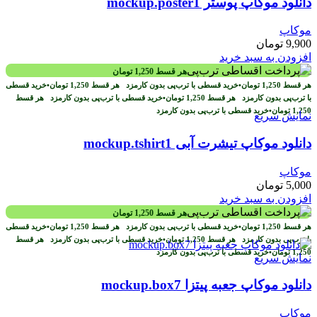
دانلود موکاپ پوستر mockup.poster1
موکاپ
9,900
تومان
افزودن به سبد خرید
هر قسط
1,250
تومان
هر قسط
1,250
تومان
•
خرید قسطی با ترب‌پی بدون کارمزد
هر قسط
1,250
تومان
•
خرید قسطی
با ترب‌پی بدون کارمزد
هر قسط
1,250
تومان
•
خرید قسطی با ترب‌پی بدون کارمزد
هر قسط
1,250
تومان
•
خرید قسطی با ترب‌پی بدون کارمزد
نمایش سریع
دانلود موکاپ تیشرت آبی mockup.tshirt1
موکاپ
5,000
تومان
افزودن به سبد خرید
هر قسط
1,250
تومان
هر قسط
1,250
تومان
•
خرید قسطی با ترب‌پی بدون کارمزد
هر قسط
1,250
تومان
•
خرید قسطی
با ترب‌پی بدون کارمزد
هر قسط
1,250
تومان
•
خرید قسطی با ترب‌پی بدون کارمزد
هر قسط
1,250
تومان
•
خرید قسطی با ترب‌پی بدون کارمزد
نمایش سریع
دانلود موکاپ جعبه پیتزا mockup.box7
موکاپ