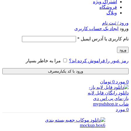
اشتراک ویژه
فروشگاه
وبلاگ
ورود / ثبت نام
ورود
ایجاد یک حساب کاربری
الزامی
نام کاربری یا آدرس ایمیل
*
ورود
رمز عبور را فراموش کرده اید؟
مرا به خاطر بسپار
ورود با کد یکبارمصرف
0
مورد
0
تومان
0
مورد