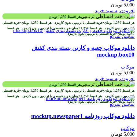
5,000
تومان
افزودن به سبد خرید
هر قسط
1,250
تومان
هر قسط
1,250
تومان
•
خرید قسطی با ترب‌پی بدون کارمزد
هر قسط
1,250
تومان
•
خرید قسطی
با ترب‌پی بدون کارمزد
هر قسط
1,250
تومان
•
خرید قسطی با ترب‌پی بدون کارمزد
هر قسط
1,250
تومان
•
خرید قسطی با ترب‌پی بدون کارمزد
نمایش سریع
دانلود موکاپ جعبه و کارتن بسته بندی کفش
mockup.box10
موکاپ
5,000
تومان
افزودن به سبد خرید
هر قسط
1,250
تومان
هر قسط
1,250
تومان
•
خرید قسطی با ترب‌پی بدون کارمزد
هر قسط
1,250
تومان
•
خرید قسطی
با ترب‌پی بدون کارمزد
هر قسط
1,250
تومان
•
خرید قسطی با ترب‌پی بدون کارمزد
هر قسط
1,250
تومان
•
خرید قسطی با ترب‌پی بدون کارمزد
نمایش سریع
دانلود موکاپ روزنامه mockup.newspaper1
موکاپ
5,000
تومان