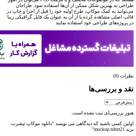
طراحی به بهترین شکل ممکن از آن‌ها استفاده نمود. طراحان
می‌توانند به کمک موکاپ، طرح اولیه خود را قبل از اجرا و چاپ در
قالب اصلی مشاهده کرده یا از آن به عنوان یک فایل گرافیکی زیبا
در پروژه‌های طراحی خود استفاده نمایند
نظرات (0)
نقد و بررسی‌ها
هنوز بررسی‌ای ثبت نشده است.
اولین کسی باشید که دیدگاهی می نویسد “دانلود موکاپ تیشرت
برند mockup.tshirt21”