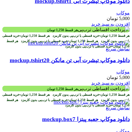
دانلود موکاپ تیشرت آبی mockup.tshirt1
موکاپ
5,000
تومان
افزودن به سبد خرید
هر قسط
1,250
تومان
هر قسط
1,250
تومان
•
خرید قسطی با ترب‌پی بدون کارمزد
هر قسط
1,250
تومان
•
خرید قسطی
با ترب‌پی بدون کارمزد
هر قسط
1,250
تومان
•
خرید قسطی با ترب‌پی بدون کارمزد
هر قسط
1,250
تومان
•
خرید قسطی با ترب‌پی بدون کارمزد
نمایش سریع
دانلود موکاپ تیشرت آبی تن مانکن mockup.tshirt20
موکاپ
5,000
تومان
افزودن به سبد خرید
هر قسط
1,250
تومان
هر قسط
1,250
تومان
•
خرید قسطی با ترب‌پی بدون کارمزد
هر قسط
1,250
تومان
•
خرید قسطی
با ترب‌پی بدون کارمزد
هر قسط
1,250
تومان
•
خرید قسطی با ترب‌پی بدون کارمزد
هر قسط
1,250
تومان
•
خرید قسطی با ترب‌پی بدون کارمزد
نمایش سریع
دانلود موکاپ جعبه پیتزا mockup.box7
موکاپ