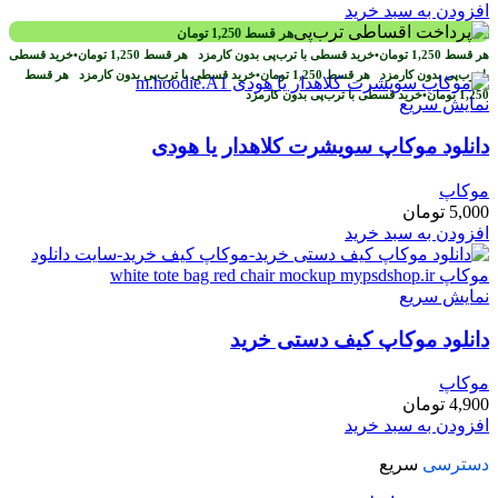
افزودن به سبد خرید
هر قسط
1,250
تومان
هر قسط
1,250
تومان
•
خرید قسطی با ترب‌پی بدون کارمزد
هر قسط
1,250
تومان
•
خرید قسطی
با ترب‌پی بدون کارمزد
هر قسط
1,250
تومان
•
خرید قسطی با ترب‌پی بدون کارمزد
هر قسط
1,250
تومان
•
خرید قسطی با ترب‌پی بدون کارمزد
نمایش سریع
دانلود موکاپ سویشرت کلاهدار یا هودی
موکاپ
5,000
تومان
افزودن به سبد خرید
نمایش سریع
دانلود موکاپ کیف دستی خرید
موکاپ
4,900
تومان
افزودن به سبد خرید
دسترسی
سریع