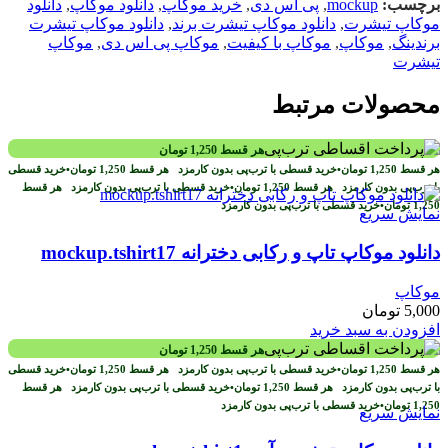
برچسب:
mockup
,
پی اس دی
,
خرید موکاپ
,
دانلود موکاپ
,
دانلود
موکاپ تیشرت
,
دانلود موکاپ تیشرت برند
,
دانلود موکاپ تیشرت
برندینگ
,
موکاپ
,
موکاپ با کیفیت
,
موکاپ پی اس دی
,
موکاپ
تیشرت
محصولات مرتبط
هر قسط
1,250
تومان
هر قسط
1,250
تومان
•
خرید قسطی با ترب‌پی بدون کارمزد
هر قسط
1,250
تومان
•
خرید قسطی
با ترب‌پی بدون کارمزد
هر قسط
1,250
تومان
•
خرید قسطی با ترب‌پی بدون کارمزد
هر قسط
1,250
تومان
•
خرید قسطی با ترب‌پی بدون کارمزد
نمایش سریع
دانلود موکاپ تاپ و رکابی دخترانه mockup.tshirt17
موکاپ
5,000
تومان
افزودن به سبد خرید
هر قسط
1,250
تومان
هر قسط
1,250
تومان
•
خرید قسطی با ترب‌پی بدون کارمزد
هر قسط
1,250
تومان
•
خرید قسطی
با ترب‌پی بدون کارمزد
هر قسط
1,250
تومان
•
خرید قسطی با ترب‌پی بدون کارمزد
هر قسط
1,250
تومان
•
خرید قسطی با ترب‌پی بدون کارمزد
نمایش سریع