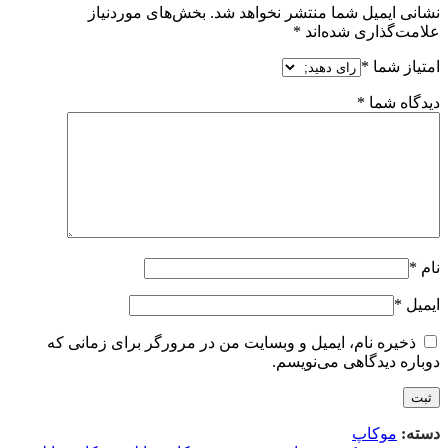
نشانی ایمیل شما منتشر نخواهد شد.
بخش‌های موردنیاز
علامت‌گذاری شده‌اند
*
امتیاز شما
*
دیدگاه شما
*
نام
*
ایمیل
*
ذخیره نام، ایمیل و وبسایت من در مرورگر برای زمانی که
دوباره دیدگاهی می‌نویسم.
دسته:
موکاپ