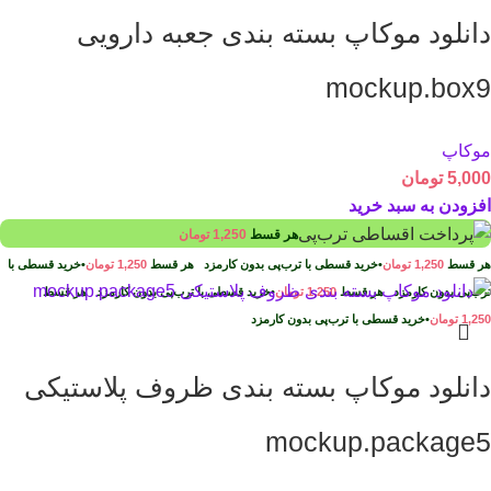
دانلود موکاپ بسته بندی جعبه دارویی
mockup.box9
موکاپ
5,000
تومان
افزودن به سبد خرید
هر قسط
1,250
تومان
هر قسط
1,250
تومان
•
خرید قسطی با ترب‌پی بدون کارمزد
هر قسط
1,250
تومان
•
خرید قسطی با
ترب‌پی بدون کارمزد
هر قسط
1,250
تومان
•
خرید قسطی با ترب‌پی بدون کارمزد
هر قسط
1,250
تومان
•
خرید قسطی با ترب‌پی بدون کارمزد
دانلود موکاپ بسته بندی ظروف پلاستیکی
mockup.package5