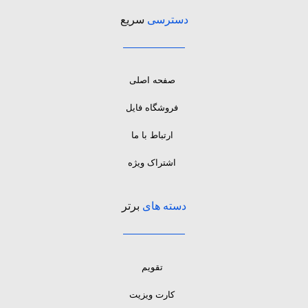
دسترسی
سریع
صفحه اصلی
فروشگاه فایل
ارتباط با ما
اشتراک ویژه
دسته های
برتر
تقویم
کارت ویزیت