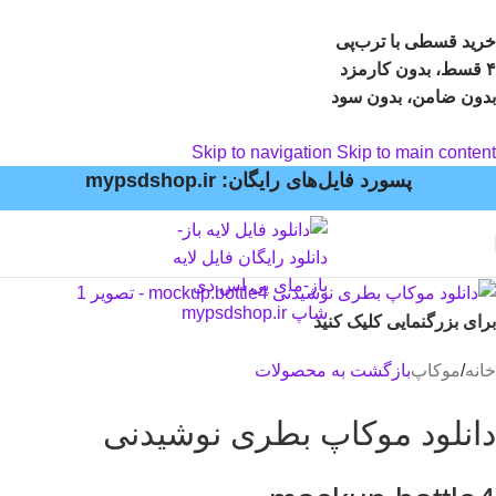
خرید قسطی با ترب‌پی
۴ قسط، بدون کارمزد
بدون ضامن، بدون سود
Skip to navigation
Skip to main content
پسورد فایل‌های رایگان: mypsdshop.ir
برای بزرگنمایی کلیک کنید
خانه
/
موکاپ
بازگشت به محصولات
دانلود موکاپ بطری نوشیدنی