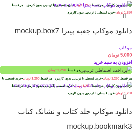
ترب‌پی بدون کارمزد
هر قسط
1,250
تومان
•
خرید قسطی با ترب‌پی بدون کارمزد
هر قسط
1,250
تومان
•
خرید قسطی با ترب‌پی بدون کارمزد
دانلود موکاپ جعبه پیتزا mockup.box7
موکاپ
5,000
تومان
افزودن به سبد خرید
هر قسط
1,250
تومان
هر قسط
1,250
تومان
•
خرید قسطی با ترب‌پی بدون کارمزد
هر قسط
1,250
تومان
•
خرید قسطی با
ترب‌پی بدون کارمزد
هر قسط
1,250
تومان
•
خرید قسطی با ترب‌پی بدون کارمزد
هر قسط
1,250
تومان
•
خرید قسطی با ترب‌پی بدون کارمزد
دانلود موکاپ جلد کتاب و نشانک کتاب
mockup.bookmark3