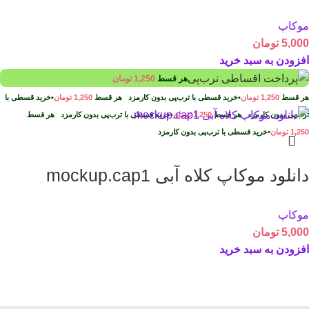
موکاپ
5,000
تومان
افزودن به سبد خرید
هر قسط
1,250
تومان
هر قسط
1,250
تومان
•
خرید قسطی با ترب‌پی بدون کارمزد
هر قسط
1,250
تومان
•
خرید قسطی با
ترب‌پی بدون کارمزد
هر قسط
1,250
تومان
•
خرید قسطی با ترب‌پی بدون کارمزد
هر قسط
1,250
تومان
•
خرید قسطی با ترب‌پی بدون کارمزد
دانلود موکاپ کلاه آبی mockup.cap1
موکاپ
5,000
تومان
افزودن به سبد خرید