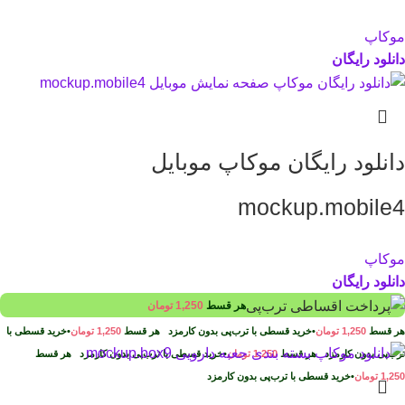
موکاپ
دانلود رایگان
دانلود رایگان موکاپ موبایل
mockup.mobile4
موکاپ
دانلود رایگان
هر قسط
1,250
تومان
هر قسط
1,250
تومان
•
خرید قسطی با ترب‌پی بدون کارمزد
هر قسط
1,250
تومان
•
خرید قسطی با
ترب‌پی بدون کارمزد
هر قسط
1,250
تومان
•
خرید قسطی با ترب‌پی بدون کارمزد
هر قسط
1,250
تومان
•
خرید قسطی با ترب‌پی بدون کارمزد