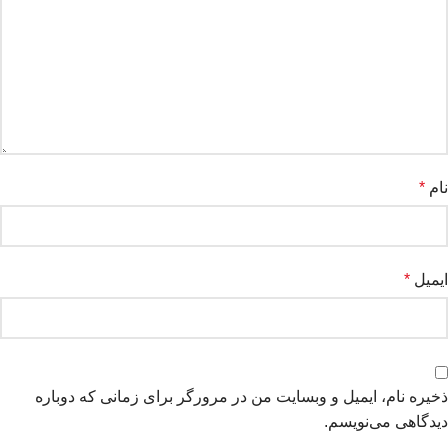
نام
*
ایمیل
*
ذخیره نام، ایمیل و وبسایت من در مرورگر برای زمانی که دوباره
دیدگاهی می‌نویسم.