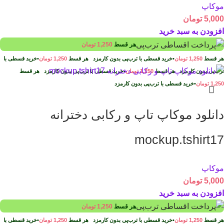
موکاپ
5,000
تومان
افزودن به سبد خرید
هر قسط
1,250
تومان
هر قسط
1,250
تومان
•
خرید قسطی با ترب‌پی بدون کارمزد
هر قسط
1,250
تومان
•
خرید قسطی با
ترب‌پی بدون کارمزد
هر قسط
1,250
تومان
•
خرید قسطی با ترب‌پی بدون کارمزد
هر قسط
1,250
تومان
•
خرید قسطی با ترب‌پی بدون کارمزد
دانلود موکاپ تاپ و رکابی دخترانه
mockup.tshirt17
موکاپ
5,000
تومان
افزودن به سبد خرید
هر قسط
1,250
تومان
هر قسط
1,250
تومان
•
خرید قسطی با ترب‌پی بدون کارمزد
هر قسط
1,250
تومان
•
خرید قسطی با