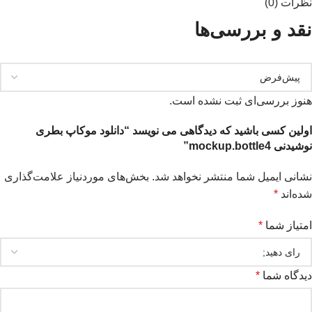
نظرات (0)
نقد و بررسی‌ها
هنوز بررسی‌ای ثبت نشده است.
اولین کسی باشید که دیدگاهی می نویسد “دانلود موکاپ بطری
نوشیدنی mockup.bottle4”
نشانی ایمیل شما منتشر نخواهد شد.
بخش‌های موردنیاز علامت‌گذاری
شده‌اند
*
امتیاز شما
*
دیدگاه شما
*