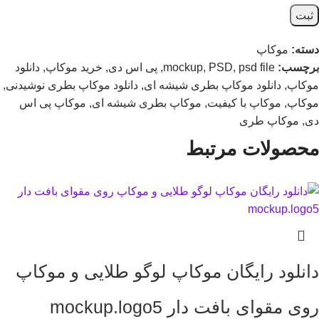
دسته:
موکاپ
برچسب:
psd file
,
PSD
,
mockup
,
پی اس دی
,
خرید موکاپ
,
دانلود
موکاپ
,
دانلود موکاپ بطری شیشه ای
,
دانلود موکاپ بطری نوشیدنی
,
موکاپ
,
موکاپ با کیفیت
,
موکاپ بطری شیشه ای
,
موکاپ پی اس
دی
,
موکاپ طری
محصولات مرتبط
دانلود رایگان موکاپ لوگو طلایی و موکاپ
روی مقوای بافت دار mockup.logo5