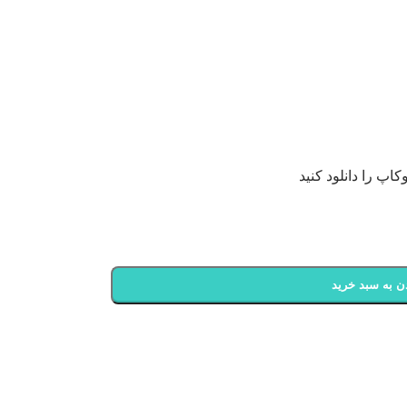
کاپ را دانلود کنید
ن به سبد خرید