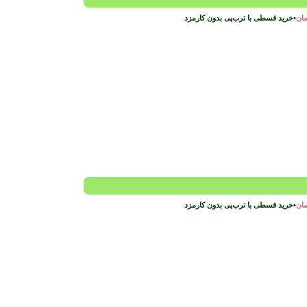
مان
•
خرید قسطی با ترب‌پی بدون کارمزد
مان
•
خرید قسطی با ترب‌پی بدون کارمزد