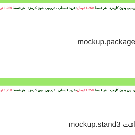
رب‌پی بدون کارمزد
هر قسط
1,250
تومان
•
خرید قسطی با ترب‌پی بدون کارمزد
هر قسط
1,250
تو
رب‌پی بدون کارمزد
هر قسط
1,250
تومان
•
خرید قسطی با ترب‌پی بدون کارمزد
هر قسط
1,250
تو
mocku