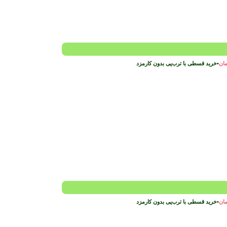
مان
•
خرید قسطی با ترب‌پی بدون کارمزد
مان
•
خرید قسطی با ترب‌پی بدون کارمزد