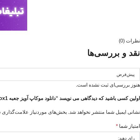
نظرات (0)
نقد و بررسی‌ها
هنوز بررسی‌ای ثبت نشده است.
اولین کسی باشید که دیدگاهی می نویسد “دانلود موکاپ آویز جعبه mockup.box1”
نشانی ایمیل شما منتشر نخواهد شد.
بخش‌های موردنیاز علامت‌گذاری ش
امتیاز شما
*