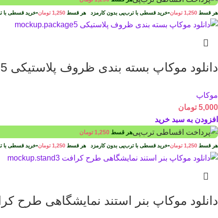
هر قسط
1,250
تومان
•
خرید قسطی با ترب‌پی بدون کارمزد
هر قسط
1,250
تومان
•
خرید قسطی با ت
دانلود موکاپ بسته بندی ظروف پلاستیکی mockup.package5
موکاپ
5,000
تومان
افزودن به سبد خرید
هر قسط
1,250
تومان
هر قسط
1,250
تومان
•
خرید قسطی با ترب‌پی بدون کارمزد
هر قسط
1,250
تومان
•
خرید قسطی با ت
دانلود موکاپ بنر استند نمایشگاهی طرح کرافت p.stand3