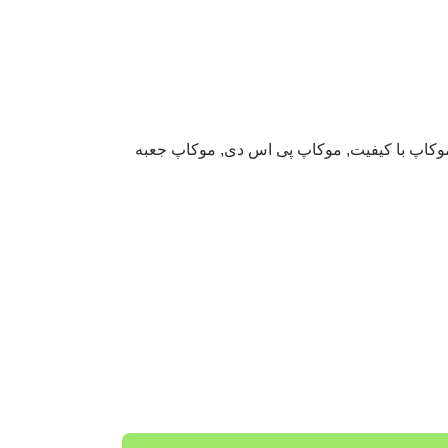
وکاپ با کیفیت
,
موکاپ پی اس دی
,
موکاپ جعبه