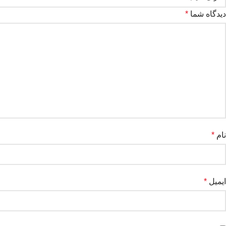
دیدگاه شما
*
نام
*
ایمیل
*