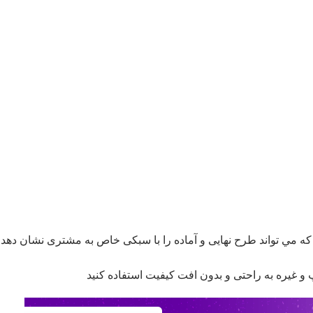
که مي تواند طرح نهایی و آماده را با سبکی خاص به مشتری نشان دهد