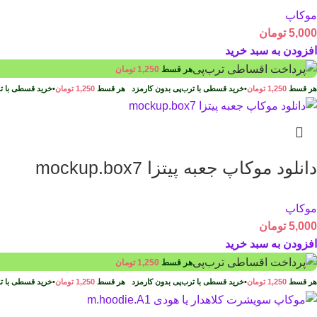
موکاپ
5,000
تومان
افزودن به سبد خرید
هر قسط
1,250
تومان
هر قسط
1,250
تومان
•
خرید قسطی با ترب‌پی بدون کارمزد
هر قسط
1,250
تومان
•
خرید قسطی با ت
دانلود موکاپ جعبه پیتزا mockup.box7
موکاپ
5,000
تومان
افزودن به سبد خرید
هر قسط
1,250
تومان
هر قسط
1,250
تومان
•
خرید قسطی با ترب‌پی بدون کارمزد
هر قسط
1,250
تومان
•
خرید قسطی با ت