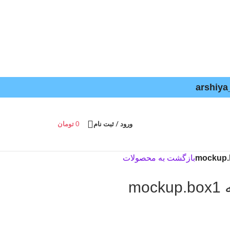
ورود / ثبت نام
0
تومان
بازگشت به محصولات
mo