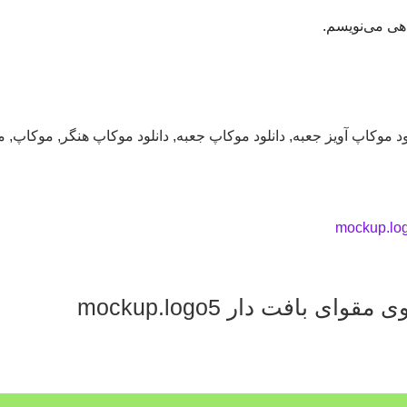
اهی می‌نویسم.
ود موکاپ آویز جعبه
,
دانلود موکاپ جعبه
,
دانلود موکاپ هنگر
,
موکاپ
,
م
بافت دار mockup.logo5