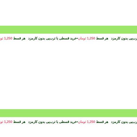
رب‌پی بدون کارمزد
هر قسط
1,250
تومان
•
خرید قسطی با ترب‌پی بدون کارمزد
هر قسط
1,250
تو
رب‌پی بدون کارمزد
هر قسط
1,250
تومان
•
خرید قسطی با ترب‌پی بدون کارمزد
هر قسط
1,250
تو