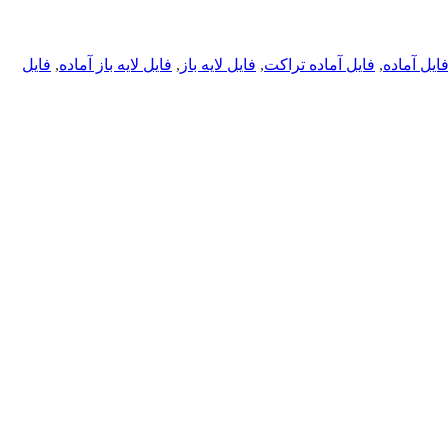
ایل آماده
,
فایل آماده تراکت
,
فایل لایه باز
,
فایل لایه باز آماده
,
فایل