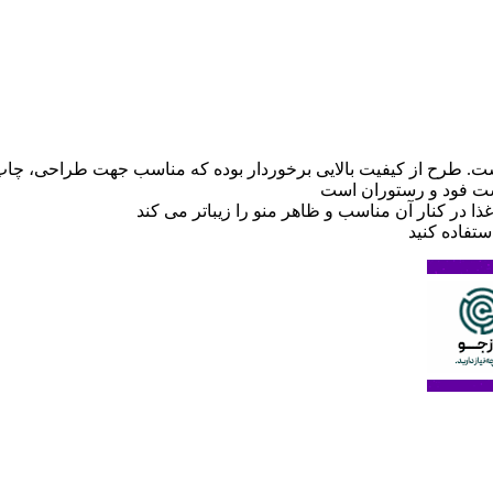
ت فود و رستوران است
ذا در کنار آن مناسب و ظاهر منو را زیباتر می کند