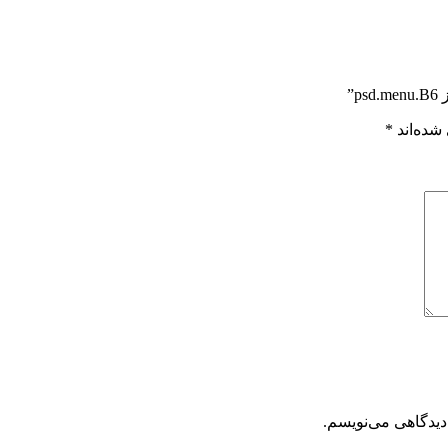
”
شده‌اند
*
دیدگاهی می‌نویسم.