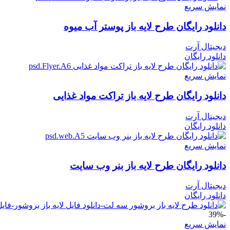
نمایش سریع
دانلود رایگان طرح لايه باز پوستر آب میوه
دیجیتال آرت
دانلود رایگان
نمایش سریع
دانلود رایگان طرح لايه باز تراکت مواد غذایی
دیجیتال آرت
دانلود رایگان
نمایش سریع
دانلود رایگان طرح لایه باز بنر وب سایت
دیجیتال آرت
دانلود رایگان
-39%
نمایش سریع