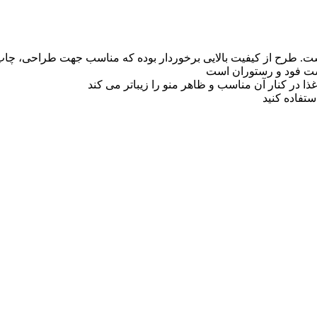
ت فود و رستوران است
ذا در کنار آن مناسب و ظاهر منو را زیباتر می کند