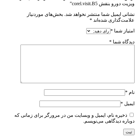
ویزیت دورو بنفش corel.visit.B5”
نشانی ایمیل شما منتشر نخواهد شد.
بخش‌های موردنیاز
علامت‌گذاری شده‌اند
*
امتیاز شما
*
دیدگاه شما
*
نام
*
ایمیل
*
ذخیره نام، ایمیل و وبسایت من در مرورگر برای زمانی که
دوباره دیدگاهی می‌نویسم.