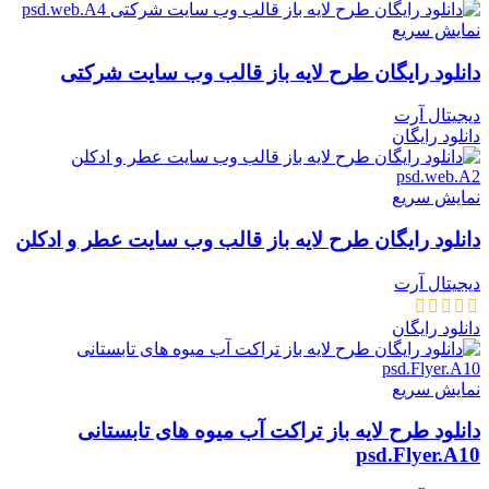
نمایش سریع
دانلود رایگان طرح لایه باز قالب وب سایت شرکتی
دیجیتال آرت
دانلود رایگان
نمایش سریع
دانلود رایگان طرح لایه باز قالب وب سایت عطر و ادکلن
دیجیتال آرت
دانلود رایگان
نمایش سریع
دانلود طرح لايه باز تراکت آب میوه های تابستانی
psd.Flyer.A10