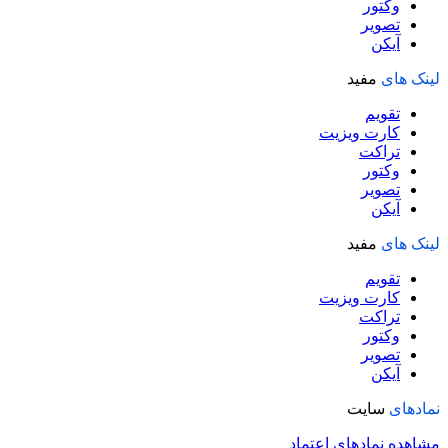
وکتور
تصویر
آیکن
لینک های
مفید
تقویم
کارت ویزیت
تراکت
وکتور
تصویر
آیکن
لینک های
مفید
تقویم
کارت ویزیت
تراکت
وکتور
تصویر
آیکن
نمادهای
سایت
مشاهده نمادهای اعتماد