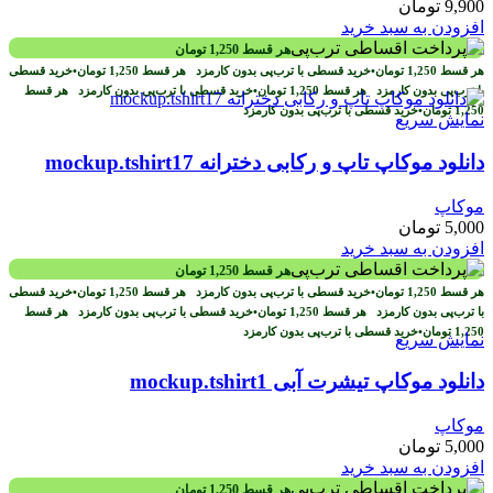
9,900
تومان
افزودن به سبد خرید
هر قسط
1,250
تومان
هر قسط
1,250
تومان
•
خرید قسطی با ترب‌پی بدون کارمزد
هر قسط
1,250
تومان
•
خرید قسطی
با ترب‌پی بدون کارمزد
هر قسط
1,250
تومان
•
خرید قسطی با ترب‌پی بدون کارمزد
هر قسط
1,250
تومان
•
خرید قسطی با ترب‌پی بدون کارمزد
نمایش سریع
دانلود موکاپ تاپ و رکابی دخترانه mockup.tshirt17
موکاپ
5,000
تومان
افزودن به سبد خرید
هر قسط
1,250
تومان
هر قسط
1,250
تومان
•
خرید قسطی با ترب‌پی بدون کارمزد
هر قسط
1,250
تومان
•
خرید قسطی
با ترب‌پی بدون کارمزد
هر قسط
1,250
تومان
•
خرید قسطی با ترب‌پی بدون کارمزد
هر قسط
1,250
تومان
•
خرید قسطی با ترب‌پی بدون کارمزد
نمایش سریع
دانلود موکاپ تیشرت آبی mockup.tshirt1
موکاپ
5,000
تومان
افزودن به سبد خرید
هر قسط
1,250
تومان