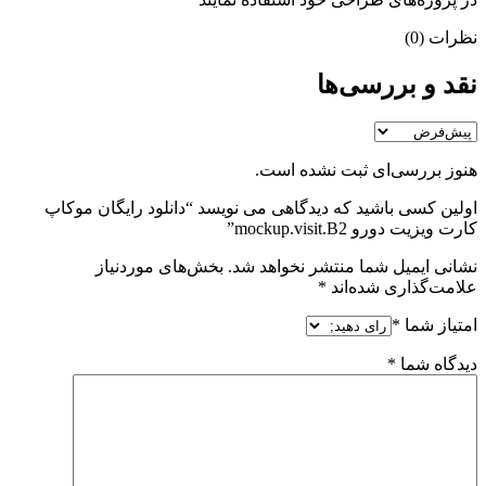
نظرات (0)
نقد و بررسی‌ها
هنوز بررسی‌ای ثبت نشده است.
اولین کسی باشید که دیدگاهی می نویسد “دانلود رایگان موکاپ
کارت ویزیت دورو mockup.visit.B2”
نشانی ایمیل شما منتشر نخواهد شد.
بخش‌های موردنیاز
علامت‌گذاری شده‌اند
*
امتیاز شما
*
دیدگاه شما
*