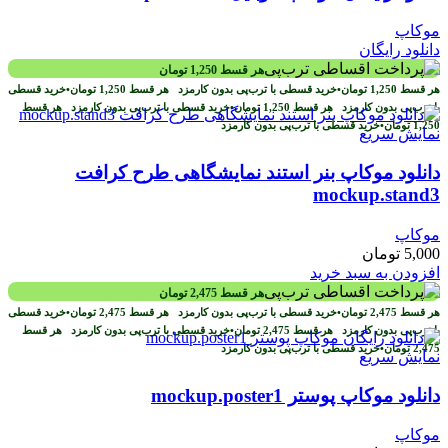
موکاپ
دانلود رایگان
هر قسط
1,250
تومان
هر قسط
1,250
تومان
•
خرید قسطی با ترب‌پی بدون کارمزد
هر قسط
1,250
تومان
•
خرید قسطی
با ترب‌پی بدون کارمزد
هر قسط
1,250
تومان
•
خرید قسطی با ترب‌پی بدون کارمزد
هر قسط
1,250
تومان
•
خرید قسطی با ترب‌پی بدون کارمزد
نمایش سریع
دانلود موکاپ بنر استند نمایشگاهی طرح کرافت
mockup.stand3
موکاپ
5,000
تومان
افزودن به سبد خرید
هر قسط
2,475
تومان
هر قسط
2,475
تومان
•
خرید قسطی با ترب‌پی بدون کارمزد
هر قسط
2,475
تومان
•
خرید قسطی
با ترب‌پی بدون کارمزد
هر قسط
2,475
تومان
•
خرید قسطی با ترب‌پی بدون کارمزد
هر قسط
2,475
تومان
•
خرید قسطی با ترب‌پی بدون کارمزد
نمایش سریع
دانلود موکاپ پوستر mockup.poster1
موکاپ