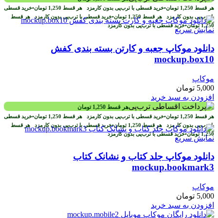
هر قسط
1,250
تومان
•
خرید قسطی با ترب‌پی بدون کارمزد
هر قسط
1,250
تومان
•
خرید قسطی
با ترب‌پی بدون کارمزد
هر قسط
1,250
تومان
•
خرید قسطی با ترب‌پی بدون کارمزد
هر قسط
1,250
تومان
•
خرید قسطی با ترب‌پی بدون کارمزد
نمایش سریع
دانلود موکاپ جعبه و کارتن بسته بندی کفش
mockup.box10
موکاپ
5,000
تومان
افزودن به سبد خرید
هر قسط
1,250
تومان
هر قسط
1,250
تومان
•
خرید قسطی با ترب‌پی بدون کارمزد
هر قسط
1,250
تومان
•
خرید قسطی
با ترب‌پی بدون کارمزد
هر قسط
1,250
تومان
•
خرید قسطی با ترب‌پی بدون کارمزد
هر قسط
1,250
تومان
•
خرید قسطی با ترب‌پی بدون کارمزد
نمایش سریع
دانلود موکاپ جلد کتاب و نشانک کتاب
mockup.bookmark3
موکاپ
5,000
تومان
افزودن به سبد خرید