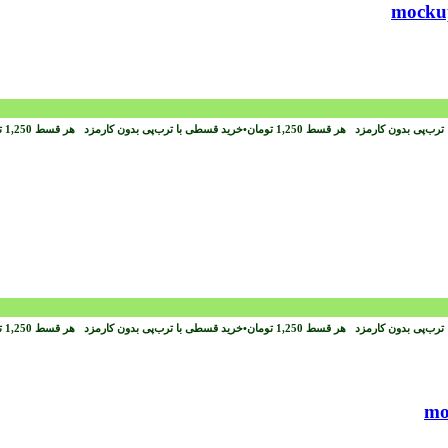
ترب‌پی بدون کارمزد
هر قسط
1,250
تومان
•
خرید قسطی با ترب‌پی بدون کارمزد
هر قسط
1,250
ت
ترب‌پی بدون کارمزد
هر قسط
1,250
تومان
•
خرید قسطی با ترب‌پی بدون کارمزد
هر قسط
1,250
ت