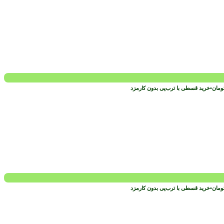
ومان
•
خرید قسطی با ترب‌پی بدون کارمزد
ومان
•
خرید قسطی با ترب‌پی بدون کارمزد