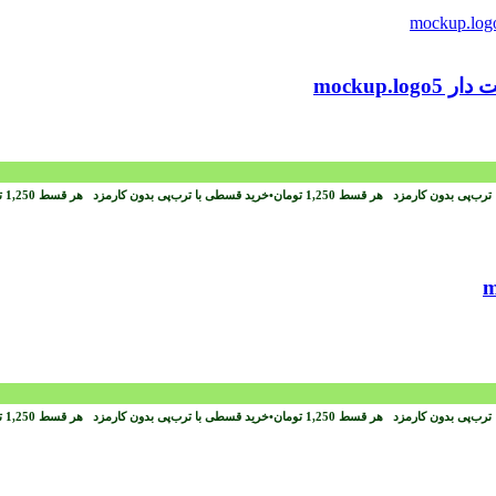
mockup
ترب‌پی بدون کارمزد
هر قسط
1,250
تومان
•
خرید قسطی با ترب‌پی بدون کارمزد
هر قسط
1,250
ت
ترب‌پی بدون کارمزد
هر قسط
1,250
تومان
•
خرید قسطی با ترب‌پی بدون کارمزد
هر قسط
1,250
ت