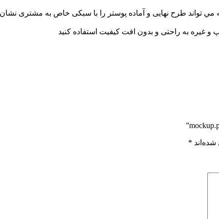
مي تواند طرح نهایی و آماده پوستر را با سبکی خاص به مشتری نشان 
شده‌اند
*