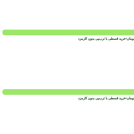
ومان
•
خرید قسطی با ترب‌پی بدون کارمزد
ومان
•
خرید قسطی با ترب‌پی بدون کارمزد