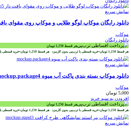
دانلود رایگان
نمایش سریع
دانلود رایگان موکاپ لوگو طلایی و موکاپ روی مقوای بافت دار .logo5
موکاپ
دانلود رایگان
هر قسط
1,250
تومان
هر قسط
1,250
تومان
•
خرید قسطی با ترب‌پی بدون کارمزد
هر قسط
1,250
تومان
•
خرید قسطی با 
نمایش سریع
دانلود موکاپ بسته بندی پاکت آب میوه mockup.package4
موکاپ
5,000
تومان
افزودن به سبد خرید
هر قسط
1,250
تومان
هر قسط
1,250
تومان
•
خرید قسطی با ترب‌پی بدون کارمزد
هر قسط
1,250
تومان
•
خرید قسطی با 
نمایش سریع