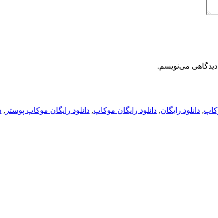
دیدگاهی می‌نویسم.
کاپ
,
دانلود رایگان
,
دانلود رایگان موکاپ
,
دانلود رایگان موکاپ پوستر
,
د