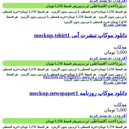
افزودن به سبد خرید
هر قسط
1,250
تومان
هر قسط
1,250
تومان
•
خرید قسطی با ترب‌پی بدون کارمزد
هر قسط
1,250
تومان
•
خرید قسطی
با ترب‌پی بدون کارمزد
هر قسط
1,250
تومان
•
خرید قسطی با ترب‌پی بدون کارمزد
هر قسط
1,250
تومان
•
خرید قسطی با ترب‌پی بدون کارمزد
نمایش سریع
دانلود موکاپ تیشرت آبی mockup.tshirt1
موکاپ
5,000
تومان
افزودن به سبد خرید
هر قسط
1,250
تومان
هر قسط
1,250
تومان
•
خرید قسطی با ترب‌پی بدون کارمزد
هر قسط
1,250
تومان
•
خرید قسطی
با ترب‌پی بدون کارمزد
هر قسط
1,250
تومان
•
خرید قسطی با ترب‌پی بدون کارمزد
هر قسط
1,250
تومان
•
خرید قسطی با ترب‌پی بدون کارمزد
نمایش سریع
دانلود موکاپ روزنامه mockup.newspaper1
موکاپ
5,000
تومان
افزودن به سبد خرید
هر قسط
1,250
تومان
هر قسط
1,250
تومان
•
خرید قسطی با ترب‌پی بدون کارمزد
هر قسط
1,250
تومان
•
خرید قسطی