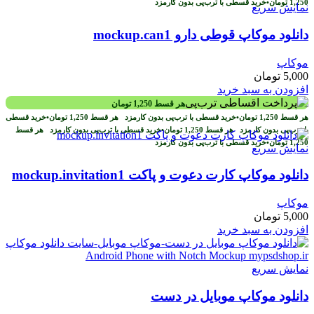
1,250
تومان
•
خرید قسطی با ترب‌پی بدون کارمزد
نمایش سریع
دانلود موکاپ قوطی دارو mockup.can1
موکاپ
5,000
تومان
افزودن به سبد خرید
هر قسط
1,250
تومان
هر قسط
1,250
تومان
•
خرید قسطی با ترب‌پی بدون کارمزد
هر قسط
1,250
تومان
•
خرید قسطی
با ترب‌پی بدون کارمزد
هر قسط
1,250
تومان
•
خرید قسطی با ترب‌پی بدون کارمزد
هر قسط
1,250
تومان
•
خرید قسطی با ترب‌پی بدون کارمزد
نمایش سریع
دانلود موکاپ کارت دعوت و پاکت mockup.invitation1
موکاپ
5,000
تومان
افزودن به سبد خرید
نمایش سریع
دانلود موکاپ موبایل در دست