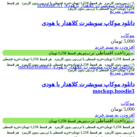
با ترب‌پی بدون کارمزد
هر قسط
1,250
تومان
•
خرید قسطی با ترب‌پی بدون کارمزد
هر قسط
1,250
تومان
•
خرید قسطی با ترب‌پی بدون کارمزد
نمایش سریع
دانلود موکاپ سویشرت کلاهدار یا هودی
موکاپ
5,000
تومان
افزودن به سبد خرید
هر قسط
1,250
تومان
هر قسط
1,250
تومان
•
خرید قسطی با ترب‌پی بدون کارمزد
هر قسط
1,250
تومان
•
خرید قسطی
با ترب‌پی بدون کارمزد
هر قسط
1,250
تومان
•
خرید قسطی با ترب‌پی بدون کارمزد
هر قسط
1,250
تومان
•
خرید قسطی با ترب‌پی بدون کارمزد
نمایش سریع
دانلود موکاپ سویشرت کلاهدار یا هودی
mockup.hoodie3
موکاپ
5,000
تومان
افزودن به سبد خرید
هر قسط
1,250
تومان
هر قسط
1,250
تومان
•
خرید قسطی با ترب‌پی بدون کارمزد
هر قسط
1,250
تومان
•
خرید قسطی
با ترب‌پی بدون کارمزد
هر قسط
1,250
تومان
•
خرید قسطی با ترب‌پی بدون کارمزد
هر قسط