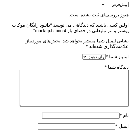
هنوز بررسی‌ای ثبت نشده است.
اولین کسی باشید که دیدگاهی می نویسد “دانلود رایگان موکاپ
پوستر و بنر تبلیغاتی در فضای باز mockup.banner4”
نشانی ایمیل شما منتشر نخواهد شد.
بخش‌های موردنیاز
علامت‌گذاری شده‌اند
*
امتیاز شما
*
دیدگاه شما
*
نام
*
ایمیل
*