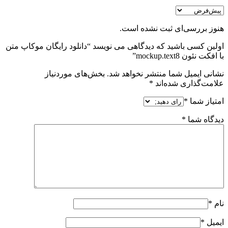
هنوز بررسی‌ای ثبت نشده است.
اولین کسی باشید که دیدگاهی می نویسد “دانلود رایگان موکاپ متن
با افکت نئون mockup.text8”
نشانی ایمیل شما منتشر نخواهد شد.
بخش‌های موردنیاز
علامت‌گذاری شده‌اند
*
امتیاز شما
*
دیدگاه شما
*
نام
*
ایمیل
*