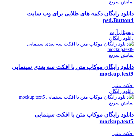
نمایش سریع
دانلود رایگان دکمه های طلایی برای وب سایت
psd.Button4
دیجیتال آرت
دانلود رایگان
نمایش سریع
دانلود رایگان موکاپ متن با افکت سه بعدی سینمایی
mockup.text9
افکت متنی
دانلود رایگان
نمایش سریع
دانلود رایگان موکاپ متن با افکت سینمایی
mockup.text5
افکت متنی