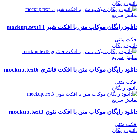
دانلود رایگان
نمایش سریع
دانلود رایگان موکاپ متن با افکت شیر mockup.text13
افکت متنی
دانلود رایگان
نمایش سریع
دانلود رایگان موکاپ متن با افکت فانتزی mockup.text6
افکت متنی
دانلود رایگان
نمایش سریع
دانلود رایگان موکاپ متن با افکت نئون mockup.text3
افکت متنی
دانلود رایگان