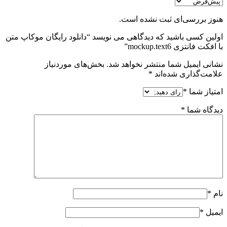
هنوز بررسی‌ای ثبت نشده است.
اولین کسی باشید که دیدگاهی می نویسد “دانلود رایگان موکاپ متن
با افکت فانتزی mockup.text6”
نشانی ایمیل شما منتشر نخواهد شد.
بخش‌های موردنیاز
علامت‌گذاری شده‌اند
*
امتیاز شما
*
دیدگاه شما
*
نام
*
ایمیل
*