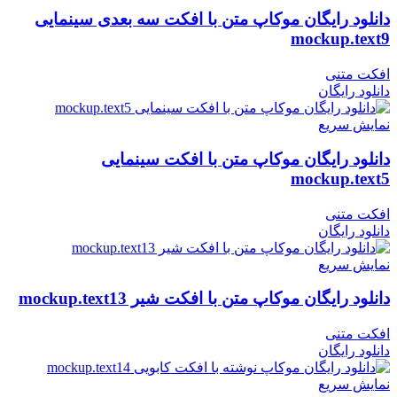
دانلود رایگان موکاپ متن با افکت سه بعدی سینمایی
mockup.text9
افکت متنی
دانلود رایگان
نمایش سریع
دانلود رایگان موکاپ متن با افکت سینمایی
mockup.text5
افکت متنی
دانلود رایگان
نمایش سریع
دانلود رایگان موکاپ متن با افکت شیر mockup.text13
افکت متنی
دانلود رایگان
نمایش سریع