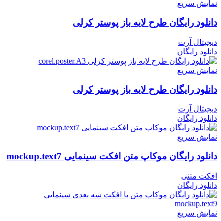
نمایش سریع
دانلود رایگان طرح لایه باز پوستر کرلی
دیجیتال آرت
دانلود رایگان
نمایش سریع
دانلود رایگان طرح لایه باز پوستر کرلی
دیجیتال آرت
دانلود رایگان
نمایش سریع
دانلود رایگان موکاپ متن افکت سینمایی mockup.text7
افکت متنی
دانلود رایگان
نمایش سریع