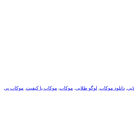
ایی
,
دانلود موکاپ
,
لوگو طلایی
,
موکاپ
,
موکاپ با کیفیت
,
موکاپ پی