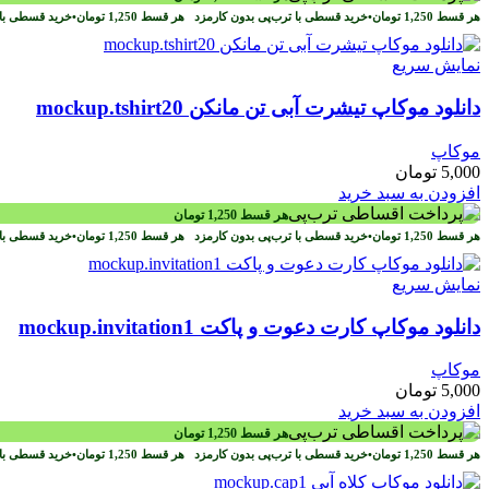
هر قسط
1,250
تومان
•
خرید قسطی با ترب‌پی بدون کارمزد
هر قسط
1,250
تومان
•
خرید قسطی با 
نمایش سریع
دانلود موکاپ تیشرت آبی تن مانکن mockup.tshirt20
موکاپ
5,000
تومان
افزودن به سبد خرید
هر قسط
1,250
تومان
هر قسط
1,250
تومان
•
خرید قسطی با ترب‌پی بدون کارمزد
هر قسط
1,250
تومان
•
خرید قسطی با 
نمایش سریع
دانلود موکاپ کارت دعوت و پاکت mockup.invitation1
موکاپ
5,000
تومان
افزودن به سبد خرید
هر قسط
1,250
تومان
هر قسط
1,250
تومان
•
خرید قسطی با ترب‌پی بدون کارمزد
هر قسط
1,250
تومان
•
خرید قسطی با 