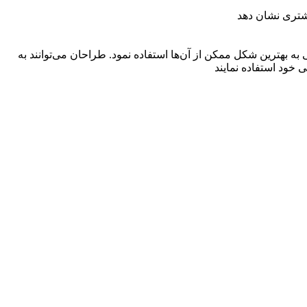
مشتری نشان دهد
کی آماده‌ای هستند که در موضوعات مختلف و با فرمت PSD می‌توان در امور طراحی به بهترین شکل ممکن از آن‌ها استفاده نمود. طراحان می‌توانند به
 خود استفاده نمایند