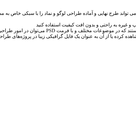
ی تواند طرح نهايی و آماده طراحی لوگو و نماد را با سبکی خاص به 
فایل پیش نمایش یا موکاپ (Mockup) ، قالب‌های گرافی
ه کرده یا از آن به عنوان یک فایل گرافیکی زیبا در پروژه‌های طراحی