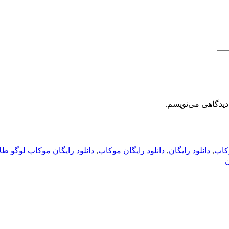
دیدگاهی می‌نویسم.
کاپ
,
دانلود رایگان
,
دانلود رایگان موکاپ
,
دانلود رایگان موکاپ لوگو طل