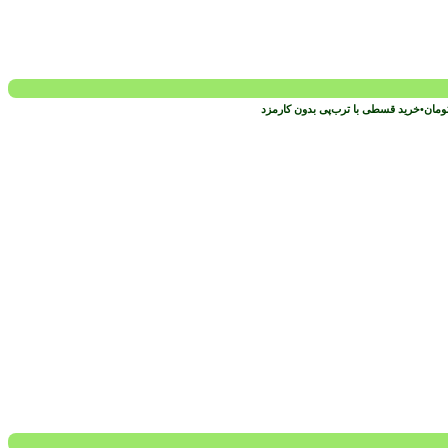
ومان
•
خرید قسطی با ترب‌پی بدون کارمزد