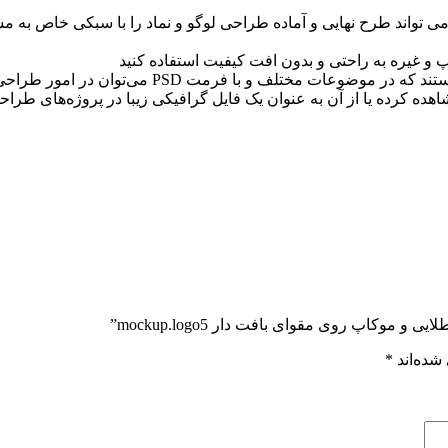
ی تواند طرح نهايی و آماده طراحی لوگو و نماد را با سبکی خاص به 
فایل پیش نمایش یا موکاپ (Mockup) ، قالب‌های گرافی
ه کرده یا از آن به عنوان یک فایل گرافیکی زیبا در پروژه‌های طراحی
موکاپ روی مقوای بافت دار mockup.logo5”
شده‌اند
*