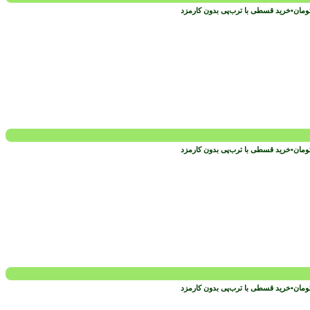
ومان
•
خرید قسطی با ترب‌پی بدون کارمزد
ومان
•
خرید قسطی با ترب‌پی بدون کارمزد
ومان
•
خرید قسطی با ترب‌پی بدون کارمزد