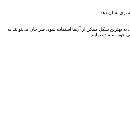
مشتری نشان دهد
کی آماده‌ای هستند که در موضوعات مختلف و با فرمت PSD می‌توان در امور طراحی به بهترین شکل ممکن از آن‌ها استفاده نمود. طراحان می‌توانند به
 خود استفاده نمایند