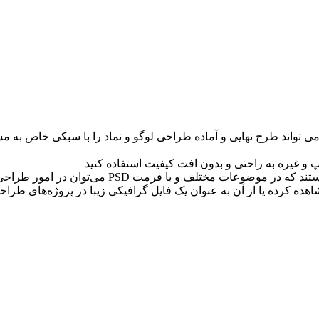
ی تواند طرح نهايی و آماده طراحی لوگو و نماد را با سبکی خاص به 
فایل پیش نمایش یا موکاپ (Mockup) ، قالب‌های گرافی
ه کرده یا از آن به عنوان یک فایل گرافیکی زیبا در پروژه‌های طراحی