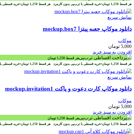
هر قسط
1,250
تومان
•
خرید قسطی با ترب‌پی بدون کارمزد
هر قسط
1,250
تومان
•
خرید قسطی با 
نمایش سریع
دانلود موکاپ جعبه پیتزا mockup.box7
موکاپ
5,000
تومان
افزودن به سبد خرید
هر قسط
1,250
تومان
هر قسط
1,250
تومان
•
خرید قسطی با ترب‌پی بدون کارمزد
هر قسط
1,250
تومان
•
خرید قسطی با 
نمایش سریع
دانلود موکاپ کارت دعوت و پاکت mockup.invitation1
موکاپ
5,000
تومان
افزودن به سبد خرید
هر قسط
1,250
تومان
هر قسط
1,250
تومان
•
خرید قسطی با ترب‌پی بدون کارمزد
هر قسط
1,250
تومان
•
خرید قسطی با 