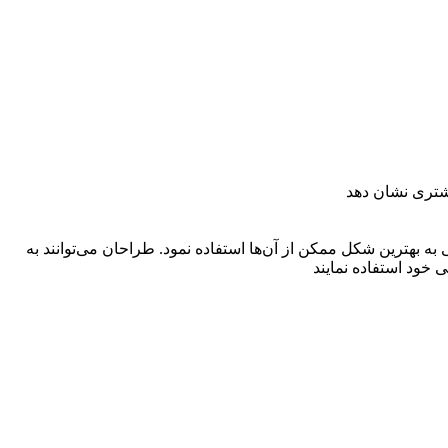
مشتری نشان دهد
کی آماده‌ای هستند که در موضوعات مختلف و با فرمت PSD می‌توان در امور طراحی به بهترین شکل ممکن از آن‌ها استفاده نمود. طراحان می‌توانند به
 خود استفاده نمایند