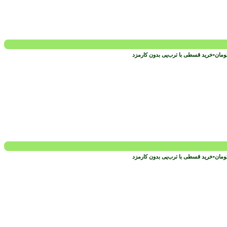
ومان
•
خرید قسطی با ترب‌پی بدون کارمزد
ومان
•
خرید قسطی با ترب‌پی بدون کارمزد