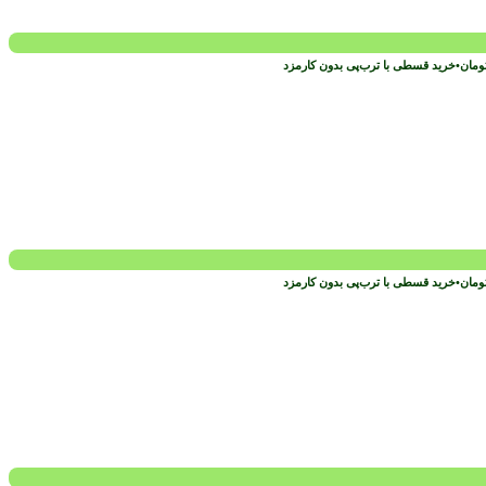
ومان
•
خرید قسطی با ترب‌پی بدون کارمزد
ومان
•
خرید قسطی با ترب‌پی بدون کارمزد