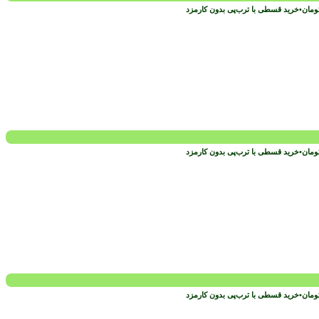
ومان
•
خرید قسطی با ترب‌پی بدون کارمزد
ومان
•
خرید قسطی با ترب‌پی بدون کارمزد
ومان
•
خرید قسطی با ترب‌پی بدون کارمزد