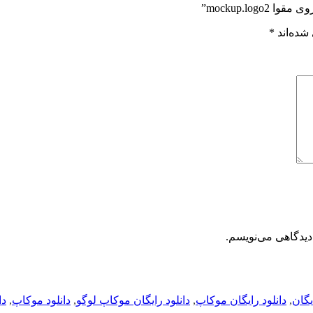
mockup.lo”
شده‌اند
*
دیدگاهی می‌نویسم.
یگان
,
دانلود رایگان موکاپ
,
دانلود رایگان موکاپ لوگو
,
دانلود موکاپ
,
دا