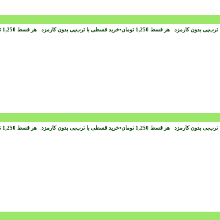
ترب‌پی بدون کارمزد
هر قسط
1,250
تومان
•
خرید قسطی با ترب‌پی بدون کارمزد
هر قسط
1,250
ت
ترب‌پی بدون کارمزد
هر قسط
1,250
تومان
•
خرید قسطی با ترب‌پی بدون کارمزد
هر قسط
1,250
ت