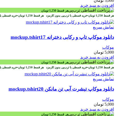
5,000
تومان
افزودن به سبد خرید
هر قسط
1,250
تومان
هر قسط
1,250
تومان
•
خرید قسطی با ترب‌پی بدون کارمزد
هر قسط
1,250
تومان
•
خرید قسطی با 
نمایش سریع
دانلود موکاپ تاپ و رکابی دخترانه mockup.tshirt17
موکاپ
5,000
تومان
افزودن به سبد خرید
هر قسط
1,250
تومان
هر قسط
1,250
تومان
•
خرید قسطی با ترب‌پی بدون کارمزد
هر قسط
1,250
تومان
•
خرید قسطی با 
نمایش سریع
دانلود موکاپ تیشرت آبی تن مانکن mockup.tshirt20
موکاپ
5,000
تومان
افزودن به سبد خرید
هر قسط
1,250
تومان