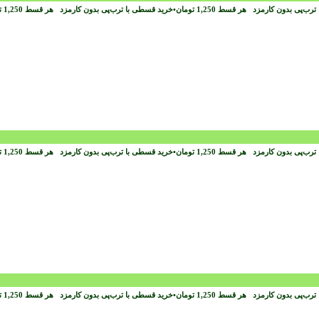
ترب‌پی بدون کارمزد
هر قسط
1,250
تومان
•
خرید قسطی با ترب‌پی بدون کارمزد
هر قسط
1,250
ت
ترب‌پی بدون کارمزد
هر قسط
1,250
تومان
•
خرید قسطی با ترب‌پی بدون کارمزد
هر قسط
1,250
ت
ترب‌پی بدون کارمزد
هر قسط
1,250
تومان
•
خرید قسطی با ترب‌پی بدون کارمزد
هر قسط
1,250
ت