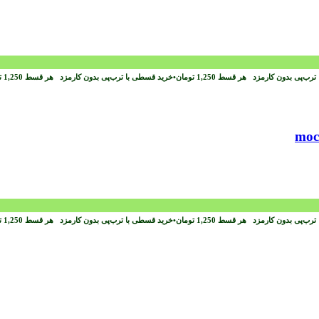
ترب‌پی بدون کارمزد
هر قسط
1,250
تومان
•
خرید قسطی با ترب‌پی بدون کارمزد
هر قسط
1,250
ت
ترب‌پی بدون کارمزد
هر قسط
1,250
تومان
•
خرید قسطی با ترب‌پی بدون کارمزد
هر قسط
1,250
ت