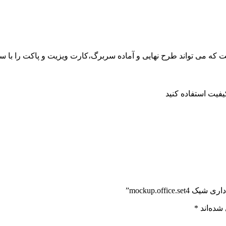
ت که می تواند طرح نهایی و آماده سربرگ،کارت ویزیت و پاکت را با
فيت استفاده کنيد
mockup.offi”
شده‌اند
*