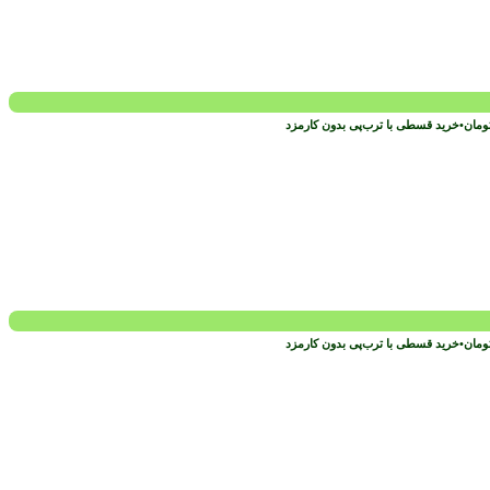
ومان
•
خرید قسطی با ترب‌پی بدون کارمزد
ومان
•
خرید قسطی با ترب‌پی بدون کارمزد