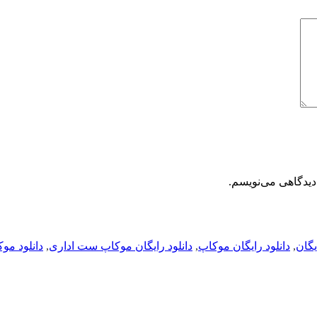
دیدگاهی می‌نویسم.
یگان
,
دانلود رایگان موکاپ
,
دانلود رایگان موکاپ ست اداری
,
دانلود مو