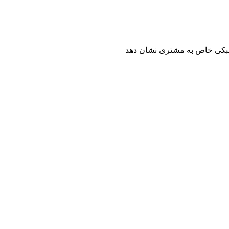
 سبکی خاص به مشتری نشان دهد