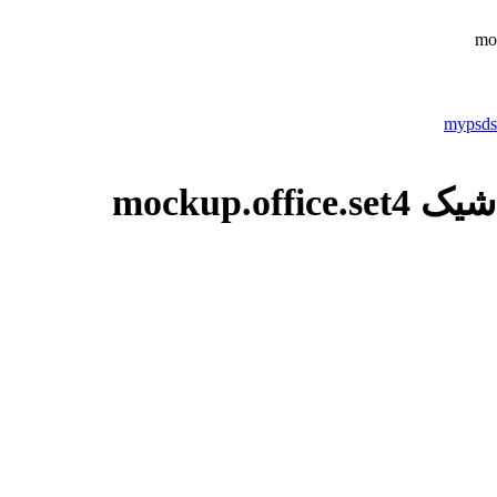
mockup.