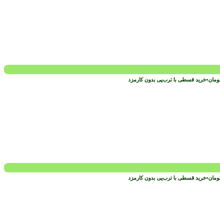
ومان
•
خرید قسطی با ترب‌پی بدون کارمزد
ومان
•
خرید قسطی با ترب‌پی بدون کارمزد