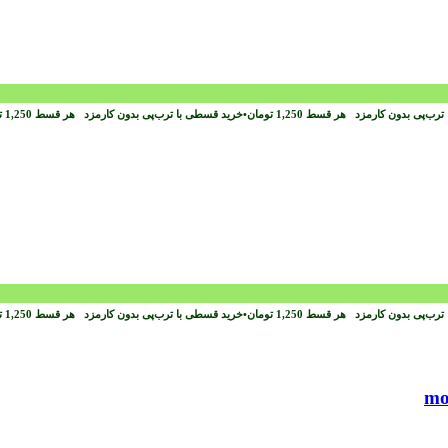
ترب‌پی بدون کارمزد
هر قسط
1,250
تومان
•
خرید قسطی با ترب‌پی بدون کارمزد
هر قسط
1,250
ت
ترب‌پی بدون کارمزد
هر قسط
1,250
تومان
•
خرید قسطی با ترب‌پی بدون کارمزد
هر قسط
1,250
ت