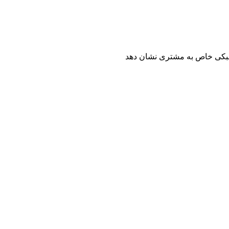
 سبکی خاص به مشتری نشان دهد