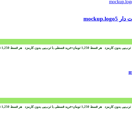
mockup
ترب‌پی بدون کارمزد
هر قسط
1,250
تومان
•
خرید قسطی با ترب‌پی بدون کارمزد
هر قسط
1,250
ت
ترب‌پی بدون کارمزد
هر قسط
1,250
تومان
•
خرید قسطی با ترب‌پی بدون کارمزد
هر قسط
1,250
ت