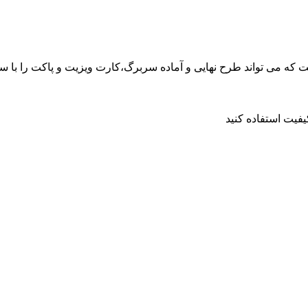
ت که می تواند طرح نهایی و آماده سربرگ،کارت ویزیت و پاکت را با
فيت استفاده کنيد