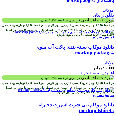
بافت دار mockup.logo5
موکاپ
دانلود رایگان
هر قسط
1,250
تومان
هر قسط
1,250
تومان
•
خرید قسطی با ترب‌پی بدون کارمزد
هر قسط
1,250
تومان
•
خرید قسطی
با ترب‌پی بدون کارمزد
هر قسط
1,250
تومان
•
خرید قسطی با ترب‌پی بدون کارمزد
هر قسط
1,250
تومان
•
خرید قسطی با ترب‌پی بدون کارمزد
نمایش سریع
دانلود موکاپ بسته بندی پاکت آب میوه
mockup.package4
موکاپ
5,000
تومان
افزودن به سبد خرید
هر قسط
1,250
تومان
هر قسط
1,250
تومان
•
خرید قسطی با ترب‌پی بدون کارمزد
هر قسط
1,250
تومان
•
خرید قسطی
با ترب‌پی بدون کارمزد
هر قسط
1,250
تومان
•
خرید قسطی با ترب‌پی بدون کارمزد
هر قسط
1,250
تومان
•
خرید قسطی با ترب‌پی بدون کارمزد
نمایش سریع
دانلود موکاپ تی شرت اسپرت دخترانه
mockup.tshirt45