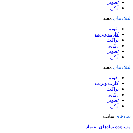
تصویر
آیکن
لینک های
مفید
تقویم
کارت ویزیت
تراکت
وکتور
تصویر
آیکن
لینک های
مفید
تقویم
کارت ویزیت
تراکت
وکتور
تصویر
آیکن
نمادهای
سایت
مشاهده نمادهای اعتماد