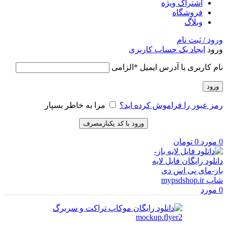
اشتراک ویژه
فروشگاه
وبلاگ
ورود / ثبت نام
ورود
ایجاد یک حساب کاربری
نام کاربری یا آدرس ایمیل
*
الزامی
ورود
رمز عبور را فراموش کرده اید؟
مرا به خاطر بسپار
ورود با کد یکبارمصرف
0
مورد
0
تومان
0
مورد