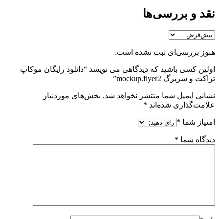
نقد و بررسی‌ها
هنوز بررسی‌ای ثبت نشده است.
اولین کسی باشید که دیدگاهی می نویسد “دانلود رایگان موکاپ
تراکت و سربرگ mockup.flyer2”
نشانی ایمیل شما منتشر نخواهد شد.
بخش‌های موردنیاز
علامت‌گذاری شده‌اند
*
امتیاز شما
*
دیدگاه شما
*