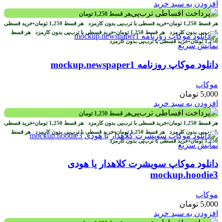
افزودن به سبد خرید
هر قسط
1,250
تومان
هر قسط
1,250
تومان
•
خرید قسطی با ترب‌پی بدون کارمزد
هر قسط
1,250
تومان
•
خرید قسطی
با ترب‌پی بدون کارمزد
هر قسط
1,250
تومان
•
خرید قسطی با ترب‌پی بدون کارمزد
هر قسط
1,250
تومان
•
خرید قسطی با ترب‌پی بدون کارمزد
نمایش سریع
دانلود موکاپ روزنامه mockup.newspaper1
موکاپ
5,000
تومان
افزودن به سبد خرید
هر قسط
1,250
تومان
هر قسط
1,250
تومان
•
خرید قسطی با ترب‌پی بدون کارمزد
هر قسط
1,250
تومان
•
خرید قسطی
با ترب‌پی بدون کارمزد
هر قسط
1,250
تومان
•
خرید قسطی با ترب‌پی بدون کارمزد
هر قسط
1,250
تومان
•
خرید قسطی با ترب‌پی بدون کارمزد
نمایش سریع
دانلود موکاپ سویشرت کلاهدار یا هودی
mockup.hoodie3
موکاپ
5,000
تومان
افزودن به سبد خرید