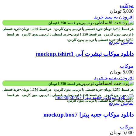
موکاپ
5,000
تومان
افزودن به سبد خرید
هر قسط
1,250
تومان
هر قسط
1,250
تومان
•
خرید قسطی با ترب‌پی بدون کارمزد
هر قسط
1,250
تومان
•
خرید قسطی
با ترب‌پی بدون کارمزد
هر قسط
1,250
تومان
•
خرید قسطی با ترب‌پی بدون کارمزد
هر قسط
1,250
تومان
•
خرید قسطی با ترب‌پی بدون کارمزد
نمایش سریع
دانلود موکاپ تیشرت آبی mockup.tshirt1
موکاپ
5,000
تومان
افزودن به سبد خرید
هر قسط
1,250
تومان
هر قسط
1,250
تومان
•
خرید قسطی با ترب‌پی بدون کارمزد
هر قسط
1,250
تومان
•
خرید قسطی
با ترب‌پی بدون کارمزد
هر قسط
1,250
تومان
•
خرید قسطی با ترب‌پی بدون کارمزد
هر قسط
1,250
تومان
•
خرید قسطی با ترب‌پی بدون کارمزد
نمایش سریع
دانلود موکاپ جعبه پیتزا mockup.box7
موکاپ
5,000
تومان