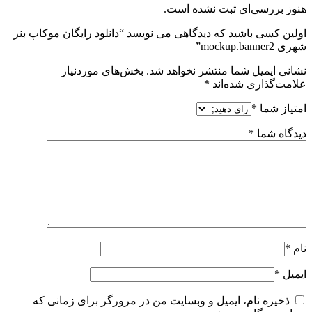
هنوز بررسی‌ای ثبت نشده است.
اولین کسی باشید که دیدگاهی می نویسد “دانلود رایگان موکاپ بنر
شهری mockup.banner2”
نشانی ایمیل شما منتشر نخواهد شد.
بخش‌های موردنیاز
علامت‌گذاری شده‌اند
*
امتیاز شما
*
دیدگاه شما
*
نام
*
ایمیل
*
ذخیره نام، ایمیل و وبسایت من در مرورگر برای زمانی که