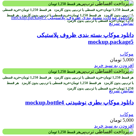
هر قسط
1,250
تومان
هر قسط
1,250
تومان
•
خرید قسطی با ترب‌پی بدون کارمزد
هر قسط
1,250
تومان
•
خرید قسطی
با ترب‌پی بدون کارمزد
هر قسط
1,250
تومان
•
خرید قسطی با ترب‌پی بدون کارمزد
هر قسط
1,250
تومان
•
خرید قسطی با ترب‌پی بدون کارمزد
نمایش سریع
دانلود موکاپ بسته بندی ظروف پلاستیکی
mockup.package5
موکاپ
5,000
تومان
افزودن به سبد خرید
هر قسط
1,250
تومان
هر قسط
1,250
تومان
•
خرید قسطی با ترب‌پی بدون کارمزد
هر قسط
1,250
تومان
•
خرید قسطی
با ترب‌پی بدون کارمزد
هر قسط
1,250
تومان
•
خرید قسطی با ترب‌پی بدون کارمزد
هر قسط
1,250
تومان
•
خرید قسطی با ترب‌پی بدون کارمزد
نمایش سریع
دانلود موکاپ بطری نوشیدنی mockup.bottle4
موکاپ
5,000
تومان
افزودن به سبد خرید
هر قسط
1,250
تومان