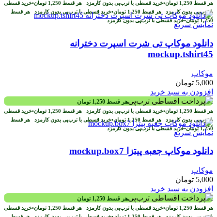
هر قسط
1,250
تومان
•
خرید قسطی با ترب‌پی بدون کارمزد
هر قسط
1,250
تومان
•
خرید قسطی
با ترب‌پی بدون کارمزد
هر قسط
1,250
تومان
•
خرید قسطی با ترب‌پی بدون کارمزد
هر قسط
1,250
تومان
•
خرید قسطی با ترب‌پی بدون کارمزد
نمایش سریع
دانلود موکاپ تی شرت اسپرت دخترانه
mockup.tshirt45
موکاپ
5,000
تومان
افزودن به سبد خرید
هر قسط
1,250
تومان
هر قسط
1,250
تومان
•
خرید قسطی با ترب‌پی بدون کارمزد
هر قسط
1,250
تومان
•
خرید قسطی
با ترب‌پی بدون کارمزد
هر قسط
1,250
تومان
•
خرید قسطی با ترب‌پی بدون کارمزد
هر قسط
1,250
تومان
•
خرید قسطی با ترب‌پی بدون کارمزد
نمایش سریع
دانلود موکاپ جعبه پیتزا mockup.box7
موکاپ
5,000
تومان
افزودن به سبد خرید
هر قسط
1,250
تومان
هر قسط
1,250
تومان
•
خرید قسطی با ترب‌پی بدون کارمزد
هر قسط
1,250
تومان
•
خرید قسطی
با ترب‌پی بدون کارمزد
هر قسط
1,250
تومان
•
خرید قسطی با ترب‌پی بدون کارمزد
هر قسط