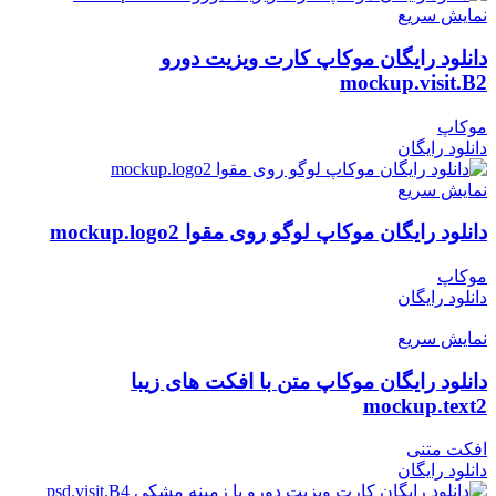
نمایش سریع
دانلود رایگان موکاپ کارت ویزیت دورو
mockup.visit.B2
موکاپ
دانلود رایگان
نمایش سریع
دانلود رایگان موکاپ لوگو روی مقوا mockup.logo2
موکاپ
دانلود رایگان
نمایش سریع
دانلود رایگان موکاپ متن با افکت های زیبا
mockup.text2
افکت متنی
دانلود رایگان