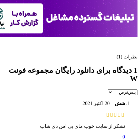
نظرات (1)
1 دیدگاه برای
دانلود رایگان مجموعه فونت
W
شش
–
20 اکتبر 2021
تشکر از سایت خوب مای پی اس دی شاپ
0