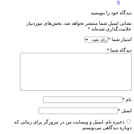
0
دیدگاه خود را بنویسید
نشانی ایمیل شما منتشر نخواهد شد.
بخش‌های موردنیاز
علامت‌گذاری شده‌اند
*
امتیاز شما
*
دیدگاه شما
*
نام
*
ایمیل
*
ذخیره نام، ایمیل و وبسایت من در مرورگر برای زمانی که
دوباره دیدگاهی می‌نویسم.