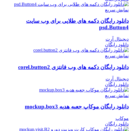
نمایش سریع
دانلود رایگان دکمه های طلایی برای وب سایت
psd.Button4
دیجیتال آرت
دانلود رایگان
نمایش سریع
دانلود رایگان دکمه های وب فانتزی corel.button2
دیجیتال آرت
دانلود رایگان
نمایش سریع
دانلود رایگان موکاپ جعبه هدیه mockup.box3
موکاپ
دانلود رایگان