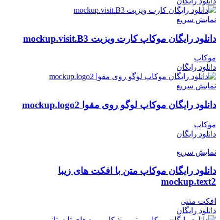
دانلود رایگان
نمایش سریع
دانلود رایگان موکاپ کارت ویزیت mockup.visit.B3
موکاپ
دانلود رایگان
نمایش سریع
دانلود رایگان موکاپ لوگو روی مقوا mockup.logo2
موکاپ
دانلود رایگان
نمایش سریع
دانلود رایگان موکاپ متن با افکت های زیبا
mockup.text2
افکت متنی
دانلود رایگان