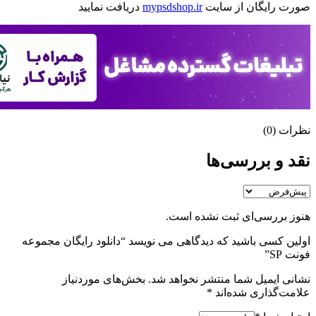
صورت رایگان از سایت
mypsdshop.ir
دریافت نمایید
نظرات (0)
نقد و بررسی‌ها
هنوز بررسی‌ای ثبت نشده است.
اولین کسی باشید که دیدگاهی می نویسد “دانلود رایگان مجموعه
فونت SP”
نشانی ایمیل شما منتشر نخواهد شد.
بخش‌های موردنیاز
علامت‌گذاری شده‌اند
*