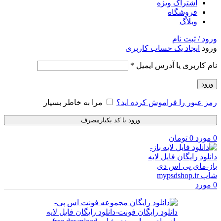
اشتراک ویژه
فروشگاه
وبلاگ
ورود / ثبت نام
ورود
ایجاد یک حساب کاربری
الزامی
نام کاربری یا آدرس ایمیل
*
ورود
رمز عبور را فراموش کرده اید؟
مرا به خاطر بسپار
ورود با کد یکبارمصرف
0
مورد
0
تومان
0
مورد