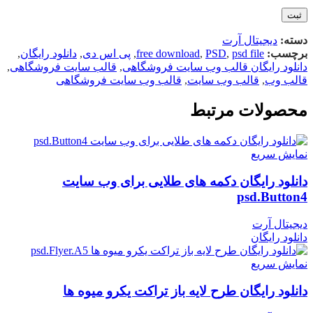
دسته:
دیجیتال آرت
برچسب:
psd file
,
PSD
,
free download
,
پی اس دی
,
دانلود رایگان
,
دانلود رایگان قالب وب سایت فروشگاهی
,
قالب سایت فروشگاهی
,
قالب وب
,
قالب وب سایت
,
قالب وب سایت فروشگاهی
محصولات مرتبط
نمایش سریع
دانلود رایگان دکمه های طلایی برای وب سایت
psd.Button4
دیجیتال آرت
دانلود رایگان
نمایش سریع
دانلود رایگان طرح لايه باز تراکت یکرو میوه ها