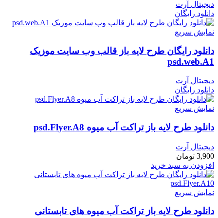
دیجیتال آرت
دانلود رایگان
نمایش سریع
دانلود رایگان طرح لایه باز قالب وب سایت موزیک
psd.web.A1
دیجیتال آرت
دانلود رایگان
نمایش سریع
دانلود طرح لايه باز تراکت آب میوه psd.Flyer.A8
دیجیتال آرت
3,900
تومان
افزودن به سبد خرید
نمایش سریع
دانلود طرح لايه باز تراکت آب میوه های تابستانی