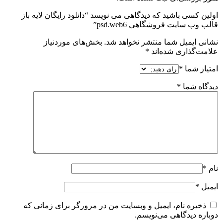
اولین کسی باشید که دیدگاهی می نویسد “دانلود رایگان لایه باز
قالب وب سایت فروشگاهی psd.web6”
نشانی ایمیل شما منتشر نخواهد شد.
بخش‌های موردنیاز
علامت‌گذاری شده‌اند
*
امتیاز شما
*
دیدگاه شما
*
نام
*
ایمیل
*
ذخیره نام، ایمیل و وبسایت من در مرورگر برای زمانی که
دوباره دیدگاهی می‌نویسم.