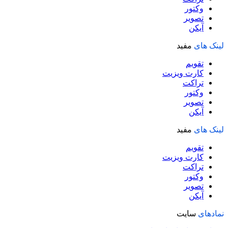
وکتور
تصویر
آیکن
لینک های
مفید
تقویم
کارت ویزیت
تراکت
وکتور
تصویر
آیکن
لینک های
مفید
تقویم
کارت ویزیت
تراکت
وکتور
تصویر
آیکن
نمادهای
سایت