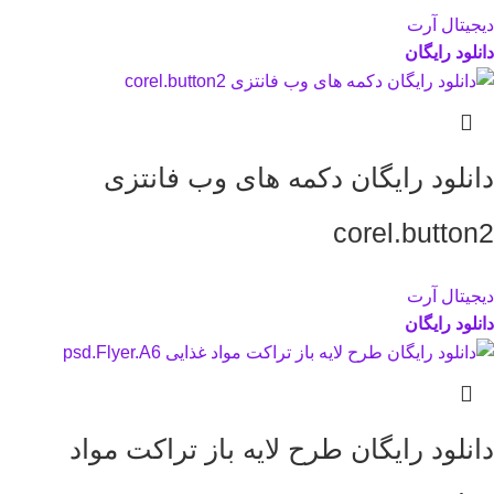
دیجیتال آرت
دانلود رایگان
دانلود رایگان دکمه های وب فانتزی
corel.button2
دیجیتال آرت
دانلود رایگان
دانلود رایگان طرح لايه باز تراکت مواد