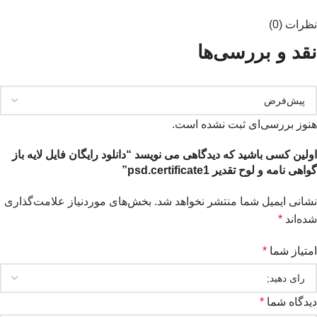
نظرات (0)
نقد و بررسی‌ها
هنوز بررسی‌ای ثبت نشده است.
اولین کسی باشید که دیدگاهی می نویسد “دانلود رایگان فایل لایه باز
گواهی نامه و لوح تقدیر psd.certificate1”
نشانی ایمیل شما منتشر نخواهد شد.
بخش‌های موردنیاز علامت‌گذاری
شده‌اند
*
امتیاز شما
*
دیدگاه شما
*