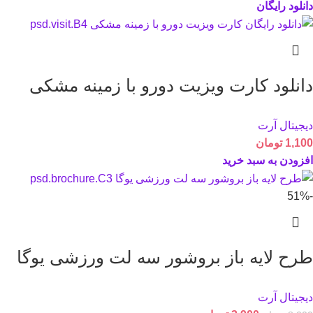
دانلود رایگان
دانلود کارت ويزيت دورو با زمینه مشکی
دیجیتال آرت
1,100
تومان
افزودن به سبد خرید
-51%
طرح لايه باز بروشور سه لت ورزشی یوگا
دیجیتال آرت