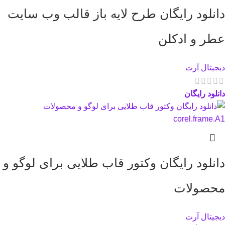
دانلود رایگان طرح لایه باز قالب وب سایت
عطر و ادکلن
دیجیتال آرت
دانلود رایگان
دانلود رایگان وکتور قاب طلایی برای لوگو و
محصولات
دیجیتال آرت