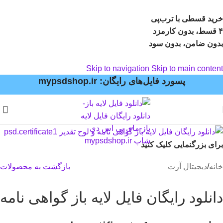
خرید قسطی با ترب‌پی
۴ قسط، بدون کارمزد
بدون ضامن، بدون سود
Skip to navigation
Skip to main content
پسورد فایل‌های رایگان: mypsdshop.ir
برای بزرگنمایی کلیک کنید
خانه
/
دیجیتال آرت
بازگشت به محصولات
دانلود رایگان فایل لایه باز گواهی نامه