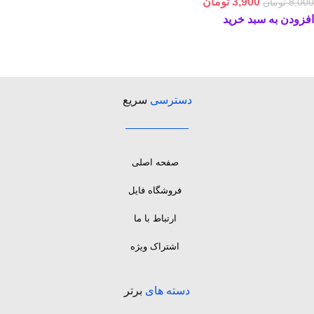
3,900
تومان
8,000
تومان
افزودن به سبد خرید
دسترسی
سریع
صفحه اصلی
فروشگاه فایل
ارتباط با ما
اشتراک ویژه
دسته های
برتر