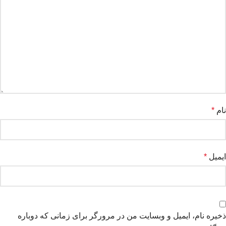
نام
*
ایمیل
*
ذخیره نام، ایمیل و وبسایت من در مرورگر برای زمانی که دوباره