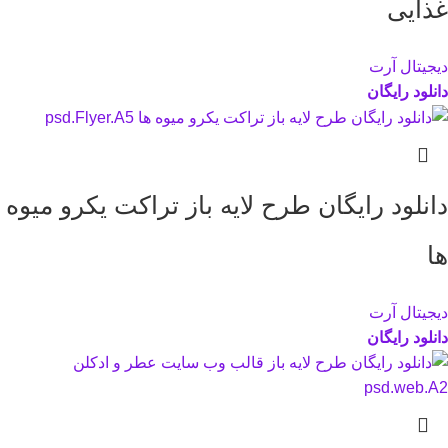
غذایی
دیجیتال آرت
دانلود رایگان
دانلود رایگان طرح لايه باز تراکت یکرو میوه
ها
دیجیتال آرت
دانلود رایگان