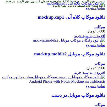
با ترب‌پی بدون کارمزد
هر قسط
1,250
تومان
•
خرید قسطی با ترب‌پی بدون کارمزد
هر قسط
1,250
تومان
•
خرید قسطی با ترب‌پی بدون کارمزد
نمایش سریع
دانلود موکاپ کلاه آبی mockup.cap1
موکاپ
5,000
تومان
افزودن به سبد خرید
نمایش سریع
دانلود موکاپ موبایل mockup.mobile2
موکاپ
3,900
تومان
افزودن به سبد خرید
نمایش سریع
دانلود موکاپ موبایل در دست
موکاپ