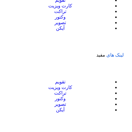
تقویم
کارت ویزیت
تراکت
وکتور
تصویر
آیکن
لینک های
مفید
تقویم
کارت ویزیت
تراکت
وکتور
تصویر
آیکن