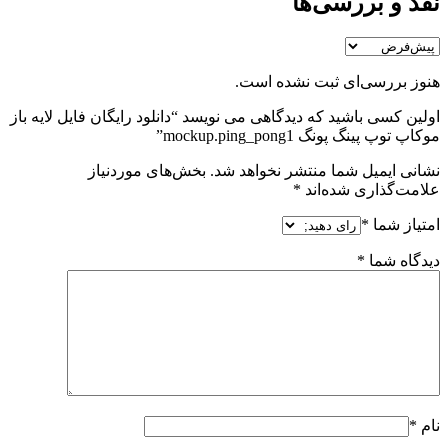
نقد و بررسی‌ها
هنوز بررسی‌ای ثبت نشده است.
اولین کسی باشید که دیدگاهی می نویسد “دانلود رایگان فایل لایه باز
موکاپ توپ پینگ پونگ mockup.ping_pong1”
نشانی ایمیل شما منتشر نخواهد شد.
بخش‌های موردنیاز
علامت‌گذاری شده‌اند
*
امتیاز شما
*
دیدگاه شما
*
نام
*