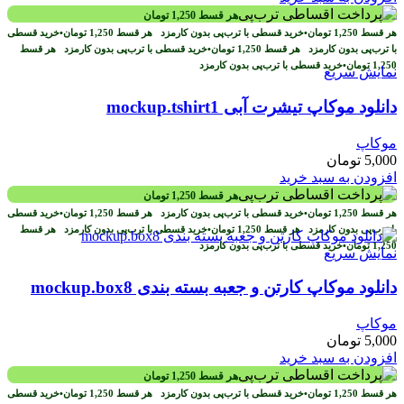
هر قسط
1,250
تومان
هر قسط
1,250
تومان
•
خرید قسطی با ترب‌پی بدون کارمزد
هر قسط
1,250
تومان
•
خرید قسطی
با ترب‌پی بدون کارمزد
هر قسط
1,250
تومان
•
خرید قسطی با ترب‌پی بدون کارمزد
هر قسط
1,250
تومان
•
خرید قسطی با ترب‌پی بدون کارمزد
نمایش سریع
دانلود موکاپ تیشرت آبی mockup.tshirt1
موکاپ
5,000
تومان
افزودن به سبد خرید
هر قسط
1,250
تومان
هر قسط
1,250
تومان
•
خرید قسطی با ترب‌پی بدون کارمزد
هر قسط
1,250
تومان
•
خرید قسطی
با ترب‌پی بدون کارمزد
هر قسط
1,250
تومان
•
خرید قسطی با ترب‌پی بدون کارمزد
هر قسط
1,250
تومان
•
خرید قسطی با ترب‌پی بدون کارمزد
نمایش سریع
دانلود موکاپ کارتن و جعبه بسته بندی mockup.box8
موکاپ
5,000
تومان
افزودن به سبد خرید
هر قسط
1,250
تومان
هر قسط
1,250
تومان
•
خرید قسطی با ترب‌پی بدون کارمزد
هر قسط
1,250
تومان
•
خرید قسطی