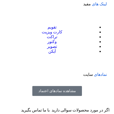
لینک های
مفید
تقویم
کارت ویزیت
تراکت
وکتور
تصویر
آیکن
نمادهای
سایت
مشاهده نمادهای اعتماد
اگر در مورد محصولات سوالی دارید با ما تماس بگیرید