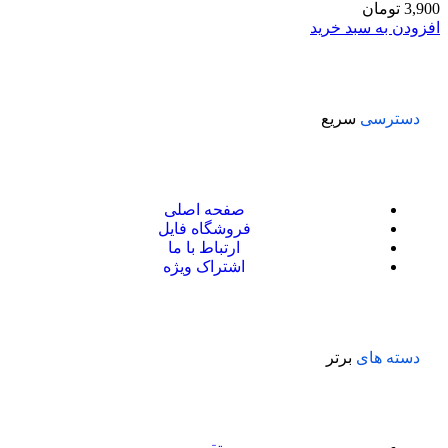
3,900
تومان
افزودن به سبد خرید
دسترسی
سریع
صفحه اصلی
فروشگاه فایل
ارتباط با ما
اشتراک ویژه
دسته های
برتر