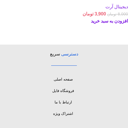
دیجیتال آرت
3,900
تومان
8,000
تومان
افزودن به سبد خرید
دسترسی
سریع
صفحه اصلی
فروشگاه فایل
ارتباط با ما
اشتراک ویژه