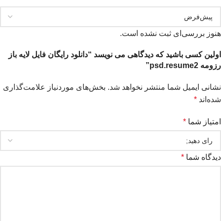
هنوز بررسی‌ای ثبت نشده است.
اولین کسی باشید که دیدگاهی می نویسد “دانلود رایگان فایل لایه باز
رزومه psd.resume2”
نشانی ایمیل شما منتشر نخواهد شد.
بخش‌های موردنیاز علامت‌گذاری
شده‌اند
*
امتیاز شما
*
دیدگاه شما
*