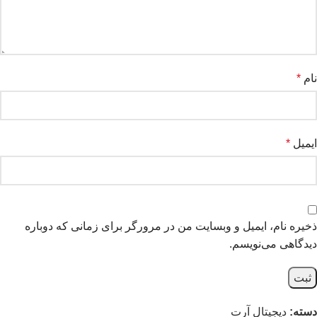
نام
*
ایمیل
*
ذخیره نام، ایمیل و وبسایت من در مرورگر برای زمانی که دوباره
دیدگاهی می‌نویسم.
دسته:
دیجیتال آرت