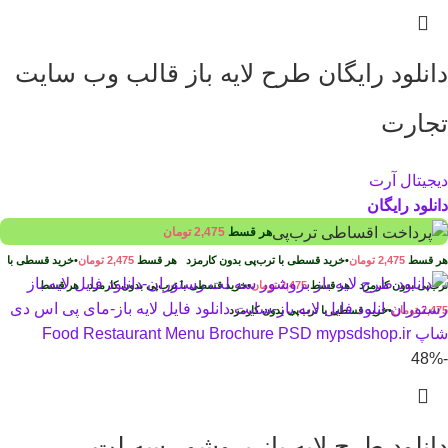
دانلود رایگان طرح لایه باز قالب وب سایت
تجارت
دیجیتال آرت
دانلود رایگان
هر قسط
2,475
تومان
هر قسط
2,475
تومان
•
خرید قسطی با ترب‌پی بدون کارمزد
هر قسط
2,475
تومان
•
خرید قسطی با
ترب‌پی بدون کارمزد
هر قسط
2,475
تومان
•
خرید قسطی با ترب‌پی بدون کارمزد
هر قسط
2,475
تومان
•
خرید قسطی با ترب‌پی بدون کارمزد
-48%
دانلود طرح لايه باز بروشور سه لت