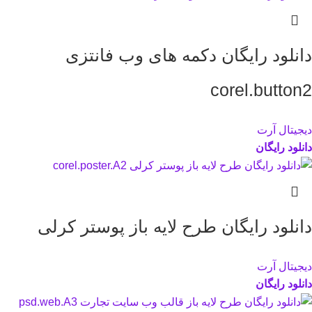
دانلود رایگان دکمه های وب فانتزی
corel.button2
دیجیتال آرت
دانلود رایگان
دانلود رایگان طرح لایه باز پوستر کرلی
دیجیتال آرت
دانلود رایگان