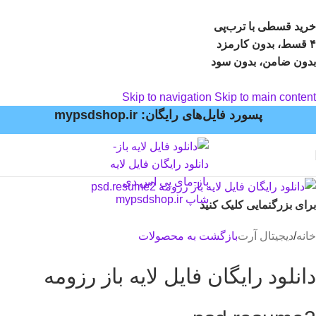
خرید قسطی با ترب‌پی
۴ قسط، بدون کارمزد
بدون ضامن، بدون سود
Skip to navigation
Skip to main content
پسورد فایل‌های رایگان: mypsdshop.ir
برای بزرگنمایی کلیک کنید
خانه
/
دیجیتال آرت
بازگشت به محصولات
دانلود رایگان فایل لایه باز رزومه