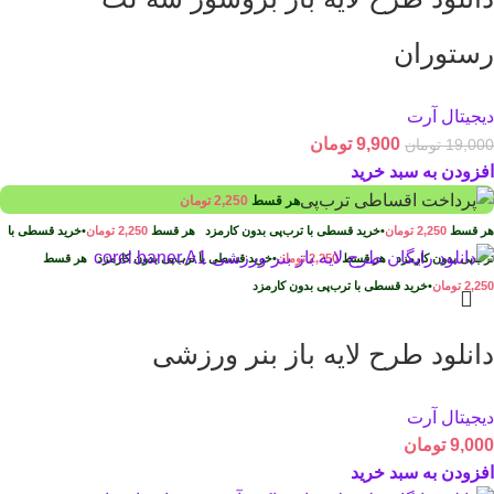
رستوران
دیجیتال آرت
9,900
تومان
19,000
تومان
افزودن به سبد خرید
هر قسط
2,250
تومان
هر قسط
2,250
تومان
•
خرید قسطی با ترب‌پی بدون کارمزد
هر قسط
2,250
تومان
•
خرید قسطی با
ترب‌پی بدون کارمزد
هر قسط
2,250
تومان
•
خرید قسطی با ترب‌پی بدون کارمزد
هر قسط
2,250
تومان
•
خرید قسطی با ترب‌پی بدون کارمزد
دانلود طرح لايه باز بنر ورزشی
دیجیتال آرت
9,000
تومان
افزودن به سبد خرید