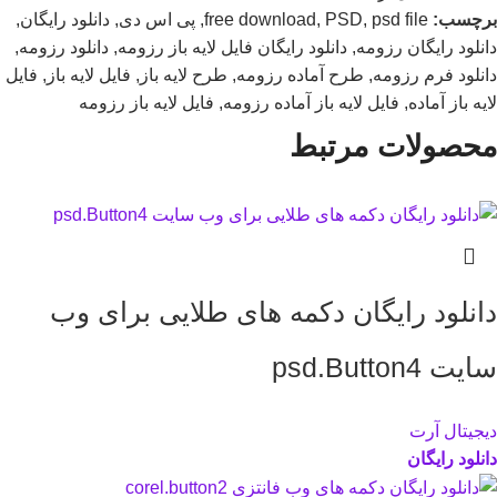
برچسب:
psd file
,
PSD
,
free download
,
پی اس دی
,
دانلود رایگان
,
دانلود رایگان رزومه
,
دانلود رایگان فایل لایه باز رزومه
,
دانلود رزومه
,
دانلود فرم رزومه
,
طرح آماده رزومه
,
طرح لایه باز
,
فایل لایه باز
,
فایل
لایه باز آماده
,
فایل لایه باز آماده رزومه
,
فایل لایه باز رزومه
محصولات مرتبط
دانلود رایگان دکمه های طلایی برای وب
سایت psd.Button4
دیجیتال آرت
دانلود رایگان