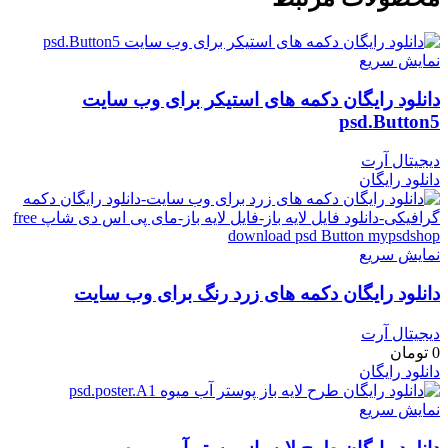
نمایش سریع
دانلود رایگان دکمه های استیکر برای وب سایت
psd.Button5
دیجیتال آرت
دانلود رایگان
نمایش سریع
دانلود رایگان دکمه های زرد رنگ برای وب سایت
دیجیتال آرت
0
تومان
دانلود رایگان
نمایش سریع