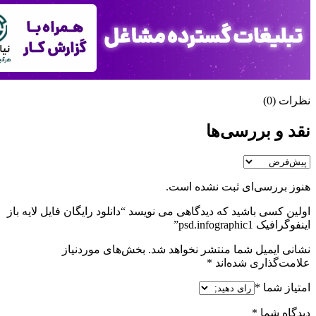
نظرات (0)
نقد و بررسی‌ها
هنوز بررسی‌ای ثبت نشده است.
اولین کسی باشید که دیدگاهی می نویسد “دانلود رایگان فایل لایه باز
اینفوگرافیک psd.infographic1”
نشانی ایمیل شما منتشر نخواهد شد.
بخش‌های موردنیاز
علامت‌گذاری شده‌اند
*
امتیاز شما
*
دیدگاه شما
*