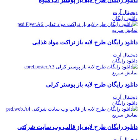
دانلود رایگان طرح لايه باز پوستر آب میوه
دیجیتال آرت
دانلود رایگان
نمایش سریع
دانلود رایگان طرح لايه باز تراکت مواد غذایی
دیجیتال آرت
دانلود رایگان
نمایش سریع
دانلود رایگان طرح لایه باز پوستر کرلی
دیجیتال آرت
دانلود رایگان
نمایش سریع
دانلود رایگان طرح لایه باز قالب وب سایت شرکتی
دیجیتال آرت