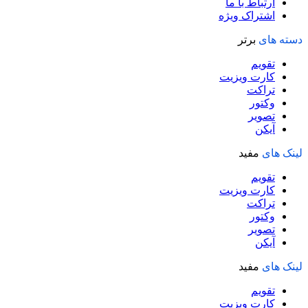
ارتباط با ما
اشتراک ویژه
دسته های
برتر
تقویم
کارت ویزیت
تراکت
وکتور
تصویر
آیکن
لینک های
مفید
تقویم
کارت ویزیت
تراکت
وکتور
تصویر
آیکن
لینک های
مفید
تقویم
کارت ویزیت