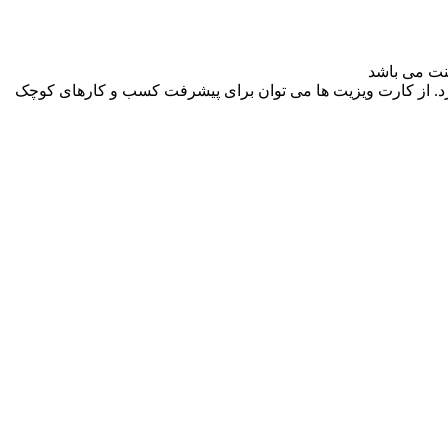
یرد. از کارت ویزیت ها می توان برای پیشرفت کسب و کارهای کوچک