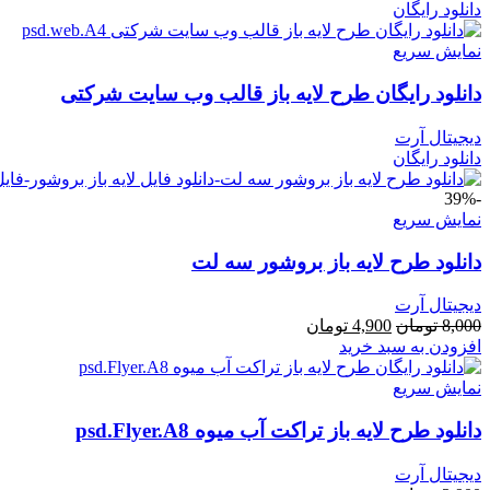
دانلود رایگان
نمایش سریع
دانلود رایگان طرح لایه باز قالب وب سایت شرکتی
دیجیتال آرت
دانلود رایگان
-39%
نمایش سریع
دانلود طرح لايه باز بروشور سه لت
دیجیتال آرت
8,000
تومان
4,900
تومان
افزودن به سبد خرید
نمایش سریع
دانلود طرح لايه باز تراکت آب میوه psd.Flyer.A8
دیجیتال آرت