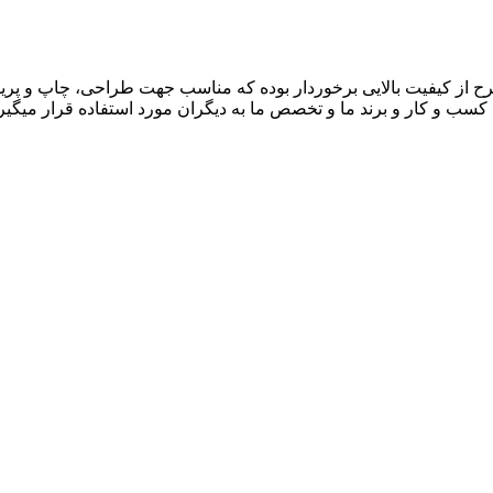
 کسب و کار و برند ما و تخصص ما به دیگران مورد استفاده قرار میگ