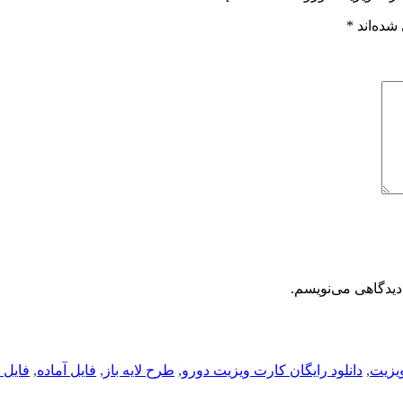
شده‌اند
*
دیدگاهی می‌نویسم.
ویزیت
,
دانلود رایگان کارت ویزیت دورو
,
طرح لایه باز
,
فایل آماده
,
فایل ل