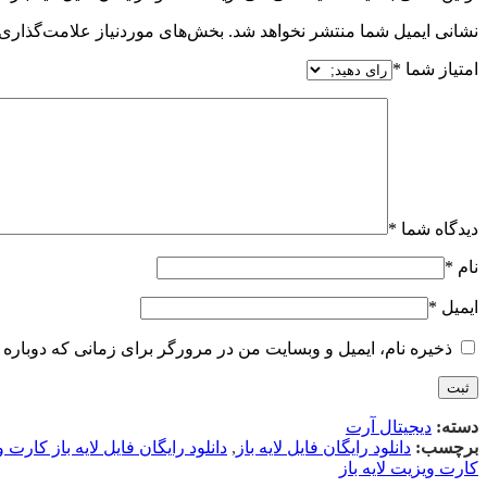
نشانی ایمیل شما منتشر نخواهد شد.
بخش‌های موردنیاز علامت‌گذاری 
امتیاز شما
*
دیدگاه شما
*
نام
*
ایمیل
*
ذخیره نام، ایمیل و وبسایت من در مرورگر برای زمانی که دوباره 
دسته:
دیجیتال آرت
برچسب:
دانلود رایگان فایل لایه باز
,
دانلود رایگان فایل لایه باز کارت 
کارت ویزیت لایه باز