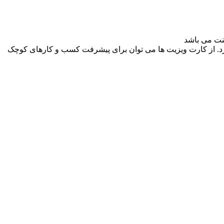
یرد. از کارت ویزیت ها می توان برای پیشرفت کسب و کارهای کوچک