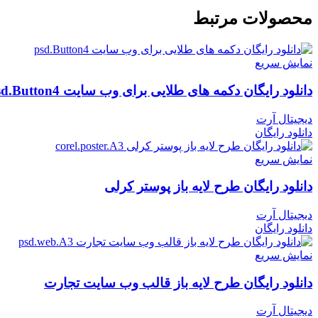
محصولات مرتبط
نمایش سریع
دانلود رایگان دکمه های طلایی برای وب سایت psd.Button4
دیجیتال آرت
دانلود رایگان
نمایش سریع
دانلود رایگان طرح لایه باز پوستر کرلی
دیجیتال آرت
دانلود رایگان
نمایش سریع
دانلود رایگان طرح لایه باز قالب وب سایت تجارت
دیجیتال آرت