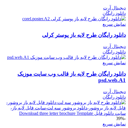
دیجیتال آرت
دانلود رایگان
نمایش سریع
دانلود رایگان طرح لایه باز پوستر کرلی
دیجیتال آرت
دانلود رایگان
نمایش سریع
دانلود رایگان طرح لایه باز قالب وب سایت موزیک
psd.web.A1
دیجیتال آرت
دانلود رایگان
-39%
نمایش سریع