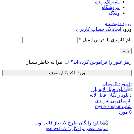
اشتراک ویژه
فروشگاه
وبلاگ
ورود / ثبت نام
ورود
ایجاد یک حساب کاربری
الزامی
نام کاربری یا آدرس ایمیل
*
ورود
رمز عبور را فراموش کرده اید؟
مرا به خاطر بسپار
ورود با کد یکبارمصرف
0
مورد
0
تومان
0
مورد