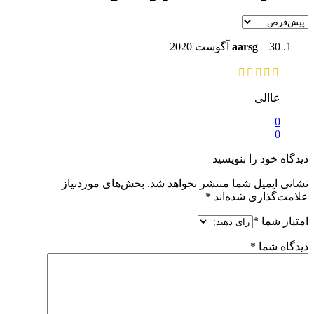
30 آگوست 2020
–
aarsg
عاالی
0
0
دیدگاه خود را بنویسید
نشانی ایمیل شما منتشر نخواهد شد.
بخش‌های موردنیاز
علامت‌گذاری شده‌اند
*
امتیاز شما
*
دیدگاه شما
*