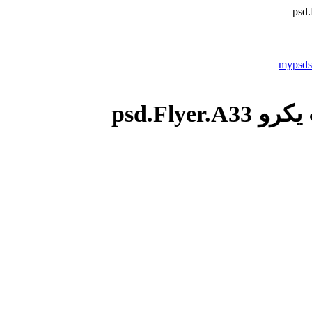
psd.Flye