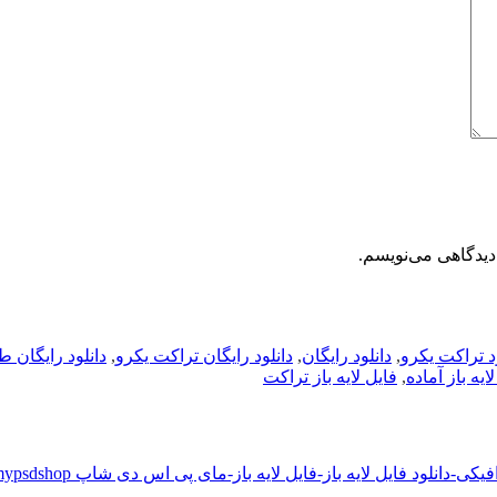
دیدگاهی می‌نویسم.
د تراکت یکرو
,
دانلود رایگان
,
دانلود رایگان تراکت یکرو
,
دانلود رایگان ط
ایه باز آماده
,
فایل لایه باز تراکت