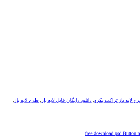
رح لایه باز تراکت یکرو
,
دانلود رایگان فایل لایه باز
,
طرح لایه باز
,