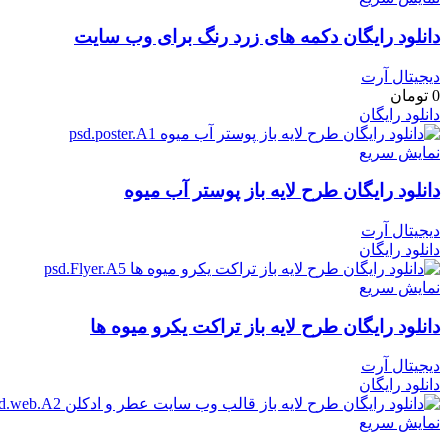
دانلود رایگان دکمه های زرد رنگ برای وب سایت
دیجیتال آرت
0
تومان
دانلود رایگان
نمایش سریع
دانلود رایگان طرح لايه باز پوستر آب میوه
دیجیتال آرت
دانلود رایگان
نمایش سریع
دانلود رایگان طرح لايه باز تراکت یکرو میوه ها
دیجیتال آرت
دانلود رایگان
نمایش سریع