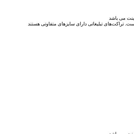
است. تراکت‌های تبلیغاتی دارای سایزهای متفاوتی هستند