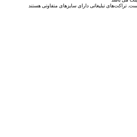
است. تراکت‌های تبلیغاتی دارای سایزهای متفاوتی هستند