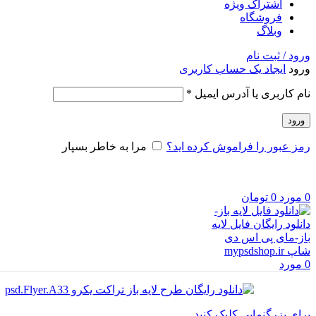
اشتراک ویژه
فروشگاه
وبلاگ
ورود / ثبت نام
ورود
ایجاد یک حساب کاربری
الزامی
نام کاربری یا آدرس ایمیل
*
ورود
رمز عبور را فراموش کرده اید؟
مرا به خاطر بسپار
0
مورد
0
تومان
0
مورد
برای بزرگنمایی کلیک کنید