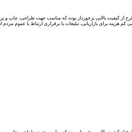
 کم هزینه برای بازاریابی، تبلیغات یا برقراری ارتباط با عموم مردم 