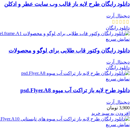
دانلود رایگان طرح لایه باز قالب وب سایت عطر و ادکلن
دیجیتال آرت
دانلود رایگان
نمایش سریع
دانلود رایگان وکتور قاب طلایی برای لوگو و محصولات
دیجیتال آرت
دانلود رایگان
نمایش سریع
دانلود طرح لايه باز تراکت آب میوه psd.Flyer.A8
دیجیتال آرت
3,900
تومان
افزودن به سبد خرید
نمایش سریع