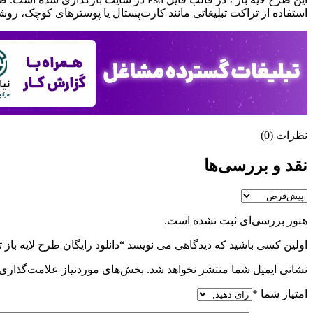
استفاده از تراکت تبلیغاتی مانند کارت‌پستال یا پوسترهای کوچک، روشی
نظرات (0)
نقد و بررسی‌ها
هنوز بررسی‌ای ثبت نشده است.
اولین کسی باشید که دیدگاهی می نویسد “دانلود رایگان طرح لايه باز تراکت یکرو 3
نشانی ایمیل شما منتشر نخواهد شد.
بخش‌های موردنیاز علامت‌گذاری 
امتیاز شما
*