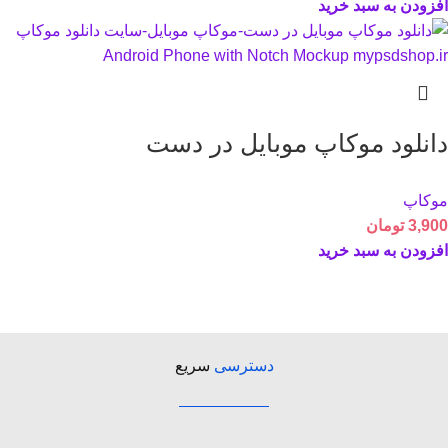
افزودن به سبد خرید
دانلود موکاپ موبایل در دست
موکاپ
3,900
تومان
افزودن به سبد خرید
دسترسی
سریع