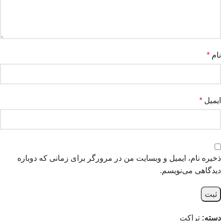
نام
*
ایمیل
*
ذخیره نام، ایمیل و وبسایت من در مرورگر برای زمانی که دوباره
دیدگاهی می‌نویسم.
دسته:
تراکت