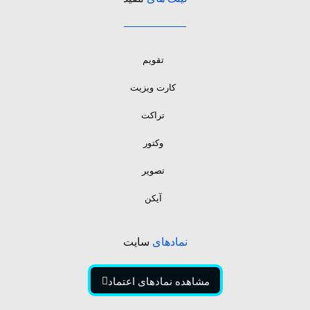
تقویم
کارت ویزیت
تراکت
وکتور
تصویر
آیکن
نمادهای
سایت
مشاهده نمادهای اعتماد