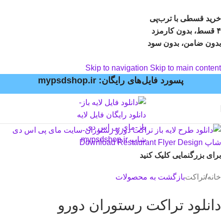
خرید قسطی با ترب‌پی
۴ قسط، بدون کارمزد
بدون ضامن، بدون سود
Skip to navigation
Skip to main content
پسورد فایل‌های رایگان: mypsdshop.ir
برای بزرگنمایی کلیک کنید
خانه
/
تراکت
بازگشت به محصولات
دانلود تراکت رستوران دورو