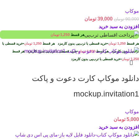
موکاپ
39,000
تومان
90,000
تومان
افزودن به سبد خرید
هر قسط
1,250
تومان
هر قسط
1,250
تومان
•
خرید قسطی با ترب‌پی بدون کارمزد
هر قسط
1,250
تومان
•
خرید قسطی با
ترب‌پی بدون کارمزد
هر قسط
1,250
تومان
•
خرید قسطی با ترب‌پی بدون کارمزد
هر قسط
1,250
تومان
•
خرید قسطی با ترب‌پی بدون کارمزد
دانلود موکاپ کارت دعوت و پاکت
mockup.invitation1
موکاپ
5,000
تومان
افزودن به سبد خرید