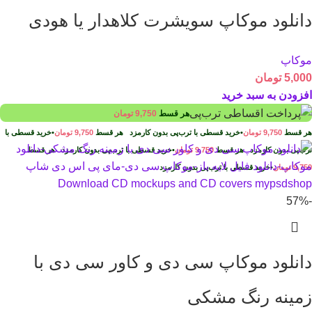
دانلود موکاپ سویشرت کلاهدار یا هودی
موکاپ
5,000
تومان
افزودن به سبد خرید
هر قسط
9,750
تومان
هر قسط
9,750
تومان
•
خرید قسطی با ترب‌پی بدون کارمزد
هر قسط
9,750
تومان
•
خرید قسطی با
ترب‌پی بدون کارمزد
هر قسط
9,750
تومان
•
خرید قسطی با ترب‌پی بدون کارمزد
هر قسط
9,750
تومان
•
خرید قسطی با ترب‌پی بدون کارمزد
-57%
دانلود موکاپ سی دی و کاور سی دی با
زمینه رنگ مشکی