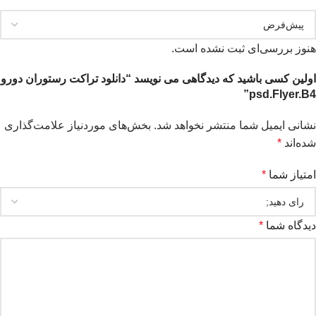
هنوز بررسی‌ای ثبت نشده است.
اولین کسی باشید که دیدگاهی می نویسد “دانلود تراکت رستوران دورو
psd.Flyer.B4”
نشانی ایمیل شما منتشر نخواهد شد.
بخش‌های موردنیاز علامت‌گذاری
شده‌اند
*
امتیاز شما
*
دیدگاه شما
*