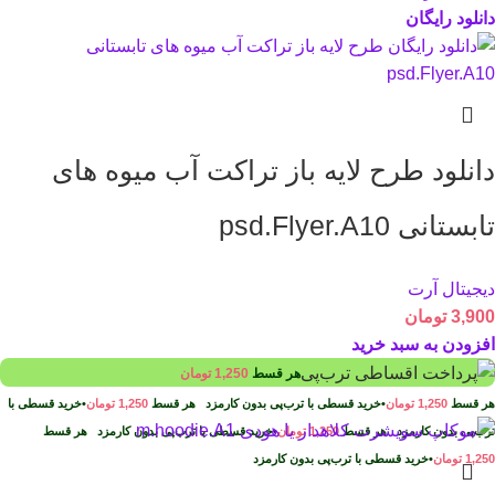
دانلود رایگان
دانلود طرح لايه باز تراکت آب میوه های
تابستانی psd.Flyer.A10
دیجیتال آرت
3,900
تومان
افزودن به سبد خرید
هر قسط
1,250
تومان
هر قسط
1,250
تومان
•
خرید قسطی با ترب‌پی بدون کارمزد
هر قسط
1,250
تومان
•
خرید قسطی با
ترب‌پی بدون کارمزد
هر قسط
1,250
تومان
•
خرید قسطی با ترب‌پی بدون کارمزد
هر قسط
1,250
تومان
•
خرید قسطی با ترب‌پی بدون کارمزد