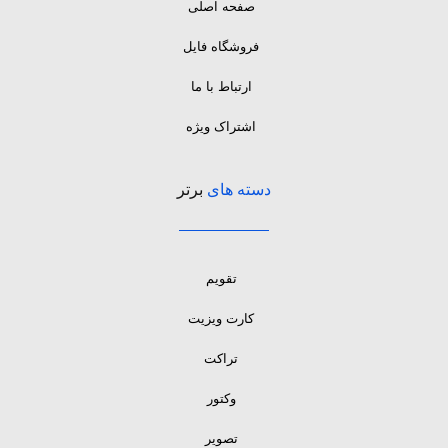
صفحه اصلی
فروشگاه فایل
ارتباط با ما
اشتراک ویژه
دسته های
برتر
تقویم
کارت ویزیت
تراکت
وکتور
تصویر