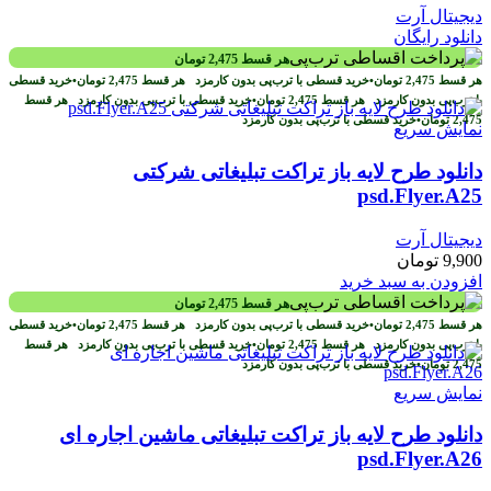
دیجیتال آرت
دانلود رایگان
هر قسط
2,475
تومان
هر قسط
2,475
تومان
•
خرید قسطی با ترب‌پی بدون کارمزد
هر قسط
2,475
تومان
•
خرید قسطی
با ترب‌پی بدون کارمزد
هر قسط
2,475
تومان
•
خرید قسطی با ترب‌پی بدون کارمزد
هر قسط
2,475
تومان
•
خرید قسطی با ترب‌پی بدون کارمزد
نمایش سریع
دانلود طرح لايه باز تراکت تبلیغاتی شرکتی
psd.Flyer.A25
دیجیتال آرت
9,900
تومان
افزودن به سبد خرید
هر قسط
2,475
تومان
هر قسط
2,475
تومان
•
خرید قسطی با ترب‌پی بدون کارمزد
هر قسط
2,475
تومان
•
خرید قسطی
با ترب‌پی بدون کارمزد
هر قسط
2,475
تومان
•
خرید قسطی با ترب‌پی بدون کارمزد
هر قسط
2,475
تومان
•
خرید قسطی با ترب‌پی بدون کارمزد
نمایش سریع
دانلود طرح لايه باز تراکت تبلیغاتی ماشین اجاره ای
psd.Flyer.A26