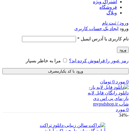
اشتراک ویژه
فروشگاه
وبلاگ
ورود / ثبت نام
ورود
ایجاد یک حساب کاربری
الزامی
نام کاربری یا آدرس ایمیل
*
ورود
رمز عبور را فراموش کرده اید؟
مرا به خاطر بسپار
ورود با کد یکبارمصرف
0
مورد
0
تومان
0
مورد
-34%