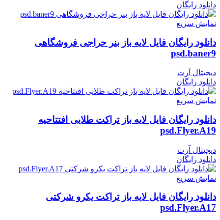
دانلود رایگان
نمایش سریع
دانلود رایگان فایل لایه باز بنر حراجی فروشگاهی
psd.baner9
دیجیتال آرت
دانلود رایگان
نمایش سریع
دانلود رایگان فایل لایه باز تراکت طلایی افتتاحیه
psd.Flyer.A19
دیجیتال آرت
دانلود رایگان
نمایش سریع
دانلود رایگان فایل لایه باز تراکت یکرو شرکتی
psd.Flyer.A17