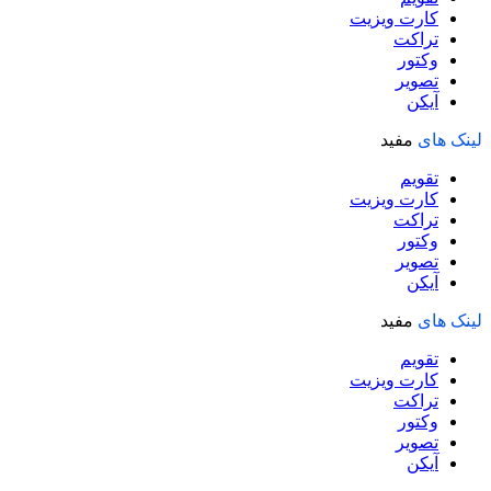
کارت ویزیت
تراکت
وکتور
تصویر
آیکن
لینک های
مفید
تقویم
کارت ویزیت
تراکت
وکتور
تصویر
آیکن
لینک های
مفید
تقویم
کارت ویزیت
تراکت
وکتور
تصویر
آیکن