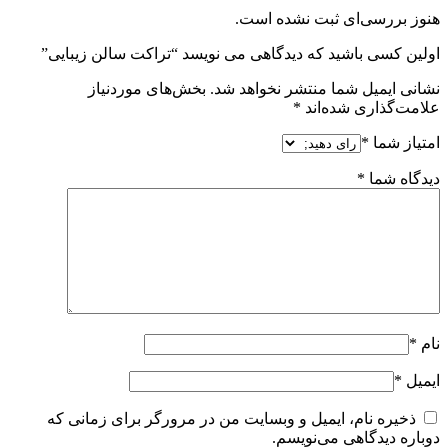
هنوز بررسی‌ای ثبت نشده است.
اولین کسی باشید که دیدگاهی می نویسد “تراکت سالن زیبایی”
نشانی ایمیل شما منتشر نخواهد شد.
بخش‌های موردنیاز
علامت‌گذاری شده‌اند
*
امتیاز شما
*
دیدگاه شما
*
نام
*
ایمیل
*
ذخیره نام، ایمیل و وبسایت من در مرورگر برای زمانی که
دوباره دیدگاهی می‌نویسم.