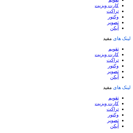
کارت ویزیت
تراکت
وکتور
تصویر
آیکن
لینک های
مفید
تقویم
کارت ویزیت
تراکت
وکتور
تصویر
آیکن
لینک های
مفید
تقویم
کارت ویزیت
تراکت
وکتور
تصویر
آیکن