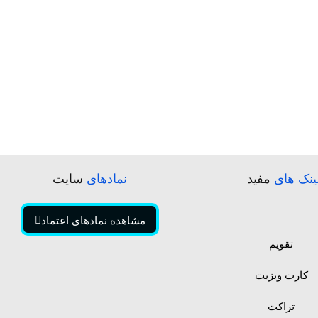
ینک های
مفید
نمادهای
سایت
مشاهده نمادهای اعتماد
تقویم
کارت ویزیت
تراکت