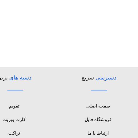
دسترسی
سریع
دسته های
برتر
صفحه اصلی
تقویم
فروشگاه فایل
کارت ویزیت
ارتباط با ما
تراکت