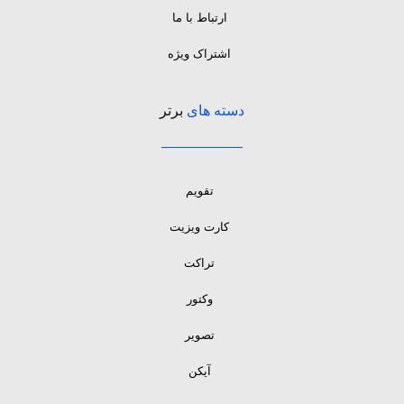
ارتباط با ما
اشتراک ویژه
دسته های
برتر
تقویم
کارت ویزیت
تراکت
وکتور
تصویر
آیکن