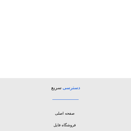
دسترسی
سریع
صفحه اصلی
فروشگاه فایل