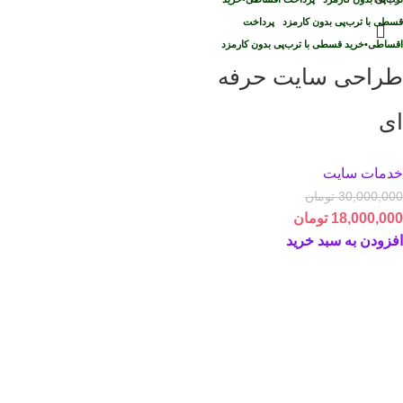
قسطی با ترب‌پی بدون کارمزد
پرداخت
اقساطی
•
خرید قسطی با ترب‌پی بدون کارمزد
طراحی سایت حرفه
ای
خدمات سایت
30,000,000
تومان
18,000,000
تومان
افزودن به سبد خرید