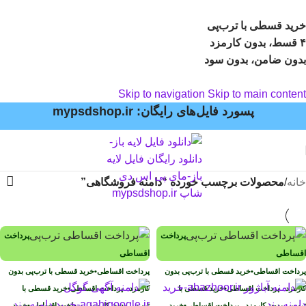
خرید قسطی با ترب‌پی
۴ قسط، بدون کارمزد
بدون ضامن، بدون سود
Skip to navigation
Skip to main content
پسورد فایل‌های رایگان: mypsdshop.ir
خانه
/
محصولات برچسب خورده “دامنه فروشگاهی”
پرداخت
پرداخت
اقساطی
اقساطی
پرداخت اقساطی
•
خرید قسطی با ترب‌پی بدون
پرداخت اقساطی
•
خرید قسطی با ترب‌پی بدون
کارمزد
پرداخت اقساطی
•
خرید قسطی با
کارمزد
پرداخت اقساطی
•
خرید قسطی با
ترب‌پی بدون کارمزد
پرداخت اقساطی
•
خرید
ترب‌پی بدون کارمزد
پرداخت اقساطی
•
خرید