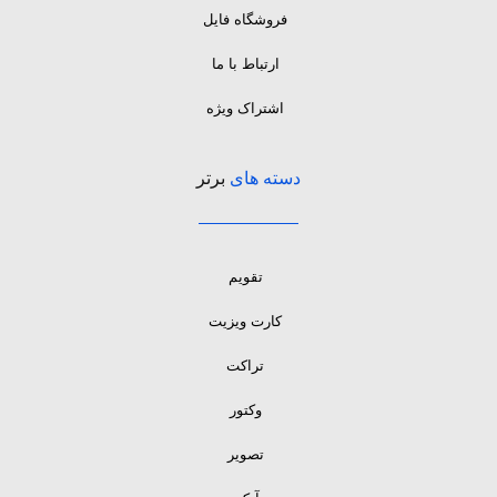
فروشگاه فایل
ارتباط با ما
اشتراک ویژه
دسته های
برتر
تقویم
کارت ویزیت
تراکت
وکتور
تصویر