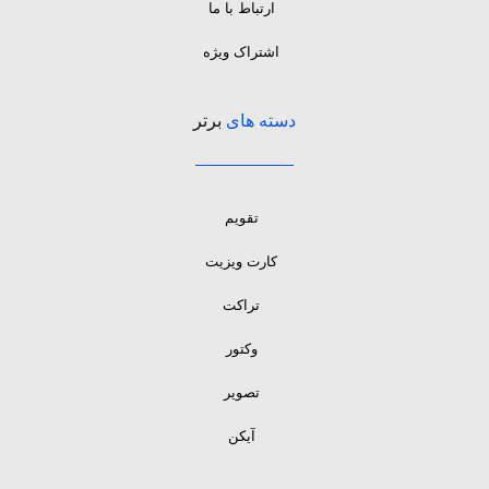
ارتباط با ما
اشتراک ویژه
دسته های
برتر
تقویم
کارت ویزیت
تراکت
وکتور
تصویر
آیکن