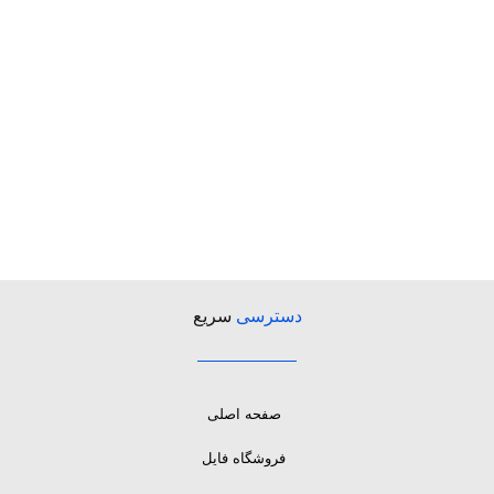
دسترسی
سریع
صفحه اصلی
فروشگاه فایل