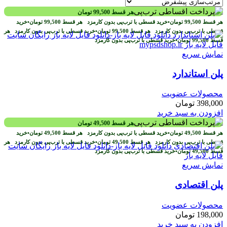
هر قسط
99,500
تومان
هر قسط
99,500
تومان
•
خرید قسطی با ترب‌پی بدون کارمزد
هر قسط
99,500
تومان
•
خرید
قسطی با ترب‌پی بدون کارمزد
هر قسط
99,500
تومان
•
خرید قسطی با ترب‌پی بدون کارمزد
هر
قسط
99,500
تومان
•
خرید قسطی با ترب‌پی بدون کارمزد
نمایش سریع
پلن استاندارد
محصولات عضویت
398,000
تومان
افزودن به سبد خرید
هر قسط
49,500
تومان
هر قسط
49,500
تومان
•
خرید قسطی با ترب‌پی بدون کارمزد
هر قسط
49,500
تومان
•
خرید
قسطی با ترب‌پی بدون کارمزد
هر قسط
49,500
تومان
•
خرید قسطی با ترب‌پی بدون کارمزد
هر
قسط
49,500
تومان
•
خرید قسطی با ترب‌پی بدون کارمزد
نمایش سریع
پلن اقتصادی
محصولات عضویت
198,000
تومان
افزودن به سبد خرید