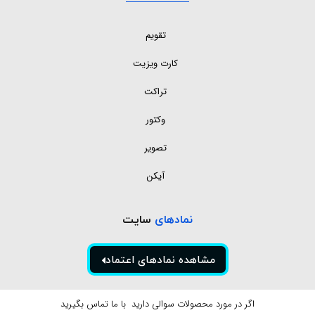
تقویم
کارت ویزیت
تراکت
وکتور
تصویر
آیکن
نمادهای
سایت
مشاهده نمادهای اعتماد
اگر در مورد محصولات سوالی دارید با ما تماس بگیرید