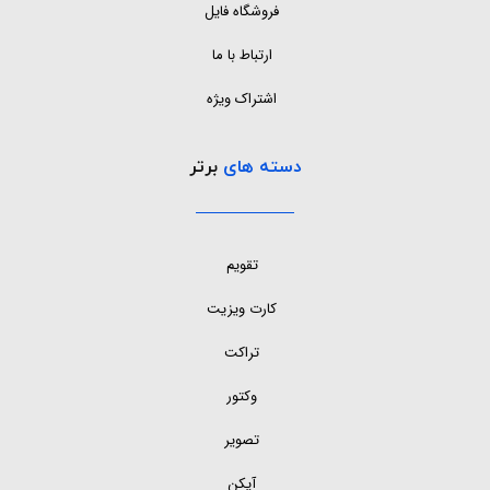
فروشگاه فایل
ارتباط با ما
اشتراک ویژه
دسته های
برتر
تقویم
کارت ویزیت
تراکت
وکتور
تصویر
آیکن