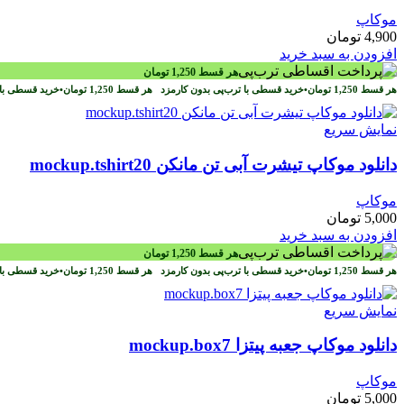
موکاپ
4,900
تومان
افزودن به سبد خرید
هر قسط
1,250
تومان
هر قسط
1,250
تومان
•
خرید قسطی با ترب‌پی بدون کارمزد
هر قسط
1,250
تومان
•
خرید قسطی با 
نمایش سریع
دانلود موکاپ تیشرت آبی تن مانکن mockup.tshirt20
موکاپ
5,000
تومان
افزودن به سبد خرید
هر قسط
1,250
تومان
هر قسط
1,250
تومان
•
خرید قسطی با ترب‌پی بدون کارمزد
هر قسط
1,250
تومان
•
خرید قسطی با 
نمایش سریع
دانلود موکاپ جعبه پیتزا mockup.box7
موکاپ
5,000
تومان