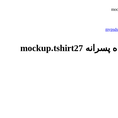
mockup.tshir