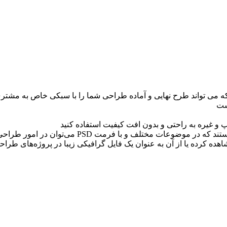
ه می تواند طرح نهايی و آماده طراحی شما را با سبکی خاص به مشتر
ست
فایل پیش نمایش یا موکاپ (Mockup) ، قالب‌های گرافی
ه کرده یا از آن به عنوان یک فایل گرافیکی زیبا در پروژه‌های طراحی