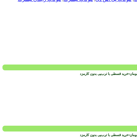
ومان
•
خرید قسطی با ترب‌پی بدون کارمزد
ومان
•
خرید قسطی با ترب‌پی بدون کارمزد