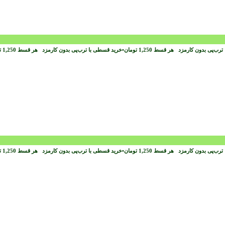
ترب‌پی بدون کارمزد
هر قسط
1,250
تومان
•
خرید قسطی با ترب‌پی بدون کارمزد
هر قسط
1,250
ت
ترب‌پی بدون کارمزد
هر قسط
1,250
تومان
•
خرید قسطی با ترب‌پی بدون کارمزد
هر قسط
1,250
ت