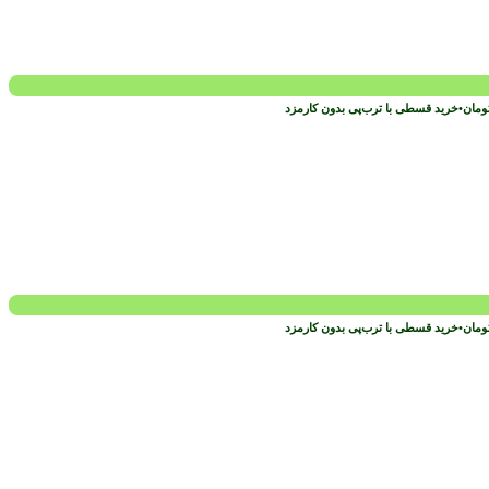
ومان
•
خرید قسطی با ترب‌پی بدون کارمزد
ومان
•
خرید قسطی با ترب‌پی بدون کارمزد