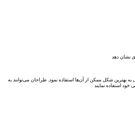
ی نشان دهد
کی آماده‌ای هستند که در موضوعات مختلف و با فرمت PSD می‌توان در امور طراحی به بهترین شکل ممکن از آن‌ها استفاده نمود. طراحان می‌توانند به
 خود استفاده نمایند