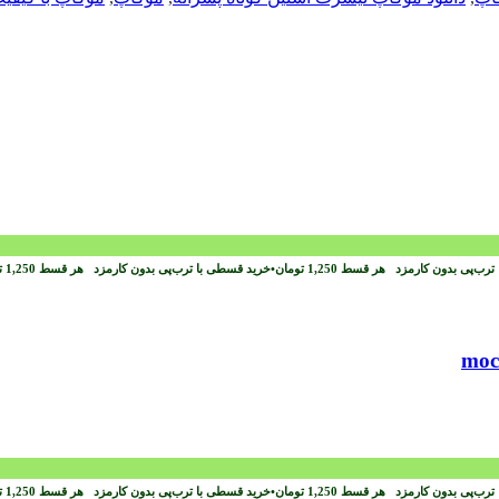
ترب‌پی بدون کارمزد
هر قسط
1,250
تومان
•
خرید قسطی با ترب‌پی بدون کارمزد
هر قسط
1,250
ت
ترب‌پی بدون کارمزد
هر قسط
1,250
تومان
•
خرید قسطی با ترب‌پی بدون کارمزد
هر قسط
1,250
ت