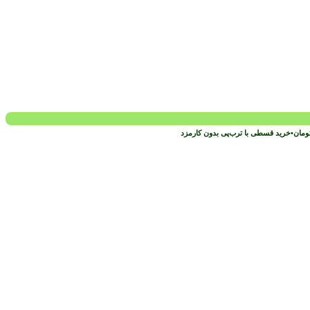
ومان
•
خرید قسطی با ترب‌پی بدون کارمزد