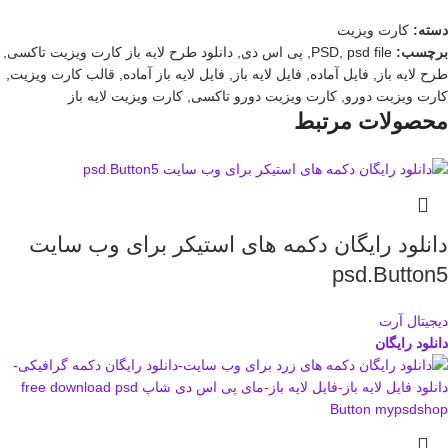
دسته:
کارت ویزیت
برچسب:
psd file
,
PSD
,
پی اس دی
,
دانلود طرح لایه باز کارت ویزیت تاکسی
,
طرح لایه باز
,
فایل آماده
,
فایل لایه باز
,
فایل لایه باز آماده
,
قالب کارت ویزیت
,
کارت ویزیت دورو
,
کارت ویزیت دورو تاکسی
,
کارت ویزیت لایه باز
محصولات مرتبط
دانلود رایگان دکمه های استیکر برای وب سایت
psd.Button5
دیجیتال آرت
دانلود رایگان