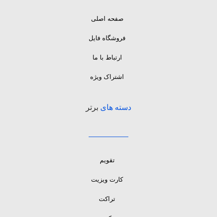
صفحه اصلی
فروشگاه فایل
ارتباط با ما
اشتراک ویژه
دسته های
برتر
تقویم
کارت ویزیت
تراکت