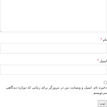
*
نام
*
ایمیل
ذخیره نام، ایمیل و وبسایت من در مرورگر برای زمانی که دوباره دیدگاهی
می‌نویسم.