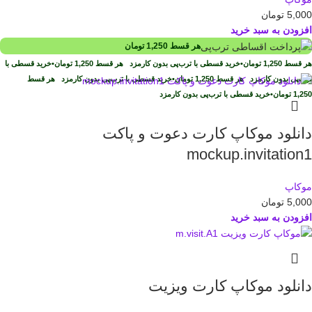
5,000
تومان
افزودن به سبد خرید
هر قسط
1,250
تومان
هر قسط
1,250
تومان
•
خرید قسطی با ترب‌پی بدون کارمزد
هر قسط
1,250
تومان
•
خرید قسطی با
ترب‌پی بدون کارمزد
هر قسط
1,250
تومان
•
خرید قسطی با ترب‌پی بدون کارمزد
هر قسط
1,250
تومان
•
خرید قسطی با ترب‌پی بدون کارمزد
دانلود موکاپ کارت دعوت و پاکت
mockup.invitation1
موکاپ
5,000
تومان
افزودن به سبد خرید
دانلود موکاپ کارت ویزیت