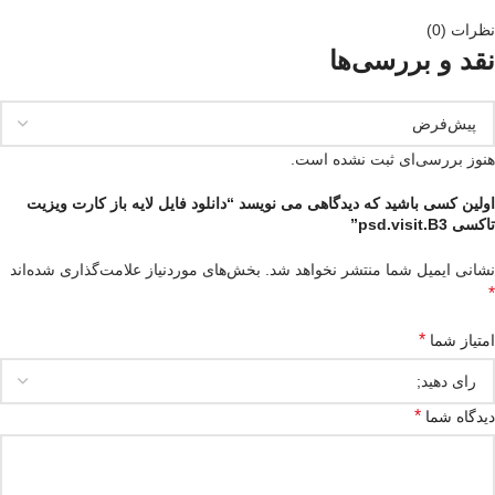
نظرات (0)
نقد و بررسی‌ها
هنوز بررسی‌ای ثبت نشده است.
اولین کسی باشید که دیدگاهی می نویسد “دانلود فایل لایه باز کارت ویزیت
تاکسی psd.visit.B3”
نشانی ایمیل شما منتشر نخواهد شد.
بخش‌های موردنیاز علامت‌گذاری شده‌اند
*
*
امتیاز شما
*
دیدگاه شما