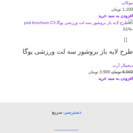
موکاپ
1,100
تومان
افزودن به سبد خرید
-51%
طرح لايه باز بروشور سه لت ورزشی یوگا
دیجیتال آرت
8,000
تومان
3,900
تومان
افزودن به سبد خرید
دسترسی
سریع