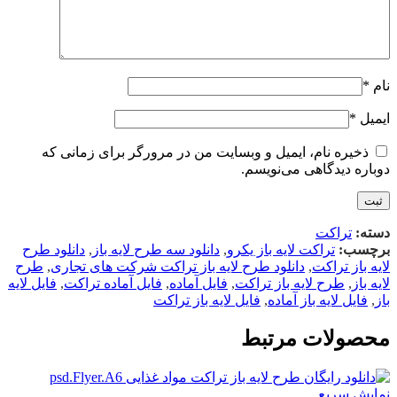
نام
*
ایمیل
*
ذخیره نام، ایمیل و وبسایت من در مرورگر برای زمانی که
دوباره دیدگاهی می‌نویسم.
دسته:
تراکت
برچسب:
تراکت لایه باز یکرو
,
دانلود سه طرح لایه باز
,
دانلود طرح
لایه باز تراکت
,
دانلود طرح لایه باز تراکت شرکت های تجاری
,
طرح
لایه باز
,
طرح لایه باز تراکت
,
فایل آماده
,
فایل آماده تراکت
,
فایل لایه
باز
,
فایل لایه باز آماده
,
فایل لایه باز تراکت
محصولات مرتبط
نمایش سریع