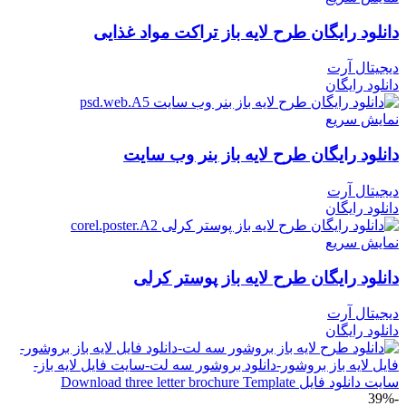
دانلود رایگان طرح لايه باز تراکت مواد غذایی
دیجیتال آرت
دانلود رایگان
نمایش سریع
دانلود رایگان طرح لایه باز بنر وب سایت
دیجیتال آرت
دانلود رایگان
نمایش سریع
دانلود رایگان طرح لایه باز پوستر کرلی
دیجیتال آرت
دانلود رایگان
-39%