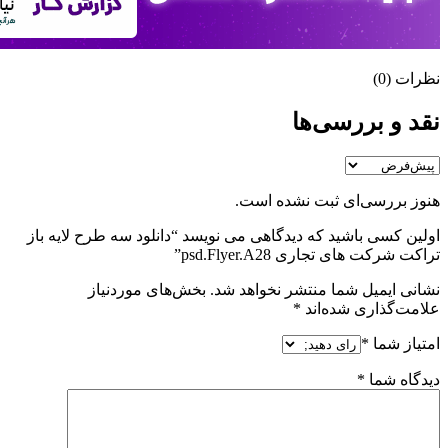
نظرات (0)
نقد و بررسی‌ها
هنوز بررسی‌ای ثبت نشده است.
اولین کسی باشید که دیدگاهی می نویسد “دانلود سه طرح لايه باز
تراکت شرکت های تجاری psd.Flyer.A28”
نشانی ایمیل شما منتشر نخواهد شد.
بخش‌های موردنیاز
علامت‌گذاری شده‌اند
*
امتیاز شما
*
دیدگاه شما
*