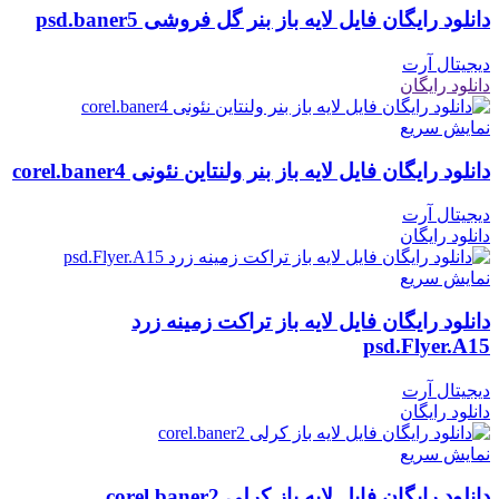
دانلود رایگان فایل لایه باز بنر گل فروشی psd.baner5
دیجیتال آرت
دانلود رایگان
نمایش سریع
دانلود رایگان فایل لایه باز بنر ولنتاین نئونی corel.baner4
دیجیتال آرت
دانلود رایگان
نمایش سریع
دانلود رایگان فایل لایه باز تراکت زمینه زرد
psd.Flyer.A15
دیجیتال آرت
دانلود رایگان
نمایش سریع
دانلود رایگان فایل لایه باز کرلی corel.baner2