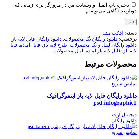
ذخیره نام، ایمیل و وبسایت من در مرورگر برای زمانی که
دوباره دیدگاهی می‌نویسم.
دسته:
افکت متنی
برچسب:
دانلود رایگان تگ محصولات
,
دانلود رایگان فایل لایه باز
,
دانلود رایگان لیبل و تگ محصولات
,
طرح لایه باز
,
فایل آماده
,
فایل
لایه باز
,
فایل لایه باز آماده
,
لیبل محصولات
محصولات مرتبط
نمایش سریع
دانلود رایگان فایل لایه باز اینفوگرافیک
psd.infographic1
دیجیتال آرت
دانلود رایگان
نمایش سریع