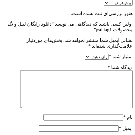
هنوز بررسی‌ای ثبت نشده است.
اولین کسی باشید که دیدگاهی می نویسد “دانلود رایگان لیبل و تگ
محصولات psd.tag1”
نشانی ایمیل شما منتشر نخواهد شد.
بخش‌های موردنیاز
علامت‌گذاری شده‌اند
*
امتیاز شما
*
دیدگاه شما
*
نام
*
ایمیل
*