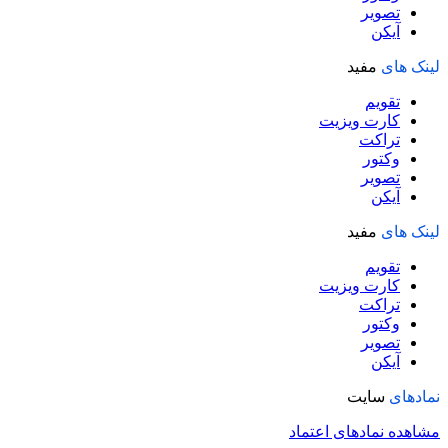
تصویر
آیکن
لینک های
مفید
تقویم
کارت ویزیت
تراکت
وکتور
تصویر
آیکن
لینک های
مفید
تقویم
کارت ویزیت
تراکت
وکتور
تصویر
آیکن
نمادهای
سایت
مشاهده نمادهای اعتماد