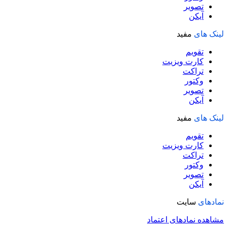
تصویر
آیکن
لینک های
مفید
تقویم
کارت ویزیت
تراکت
وکتور
تصویر
آیکن
لینک های
مفید
تقویم
کارت ویزیت
تراکت
وکتور
تصویر
آیکن
نمادهای
سایت
مشاهده نمادهای اعتماد