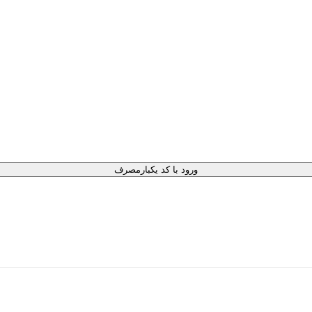
ورود با کد یکبارمصرف