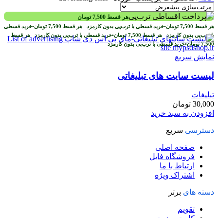
هر قسط
7,500
تومان
هر قسط
7,500
تومان
•
خرید قسطی با ترب‌پی بدون کارمزد
هر قسط
7,500
تومان
•
خرید قسطی
با ترب‌پی بدون کارمزد
هر قسط
7,500
تومان
•
خرید قسطی با ترب‌پی بدون کارمزد
هر قسط
7,500
تومان
•
خرید قسطی با ترب‌پی بدون کارمزد
نمایش سریع
لیست سایت های تبلیغاتی
تبلیغات
30,000
تومان
افزودن به سبد خرید
دسترسی
سریع
صفحه اصلی
فروشگاه فایل
ارتباط با ما
اشتراک ویژه
دسته های
برتر
تقویم