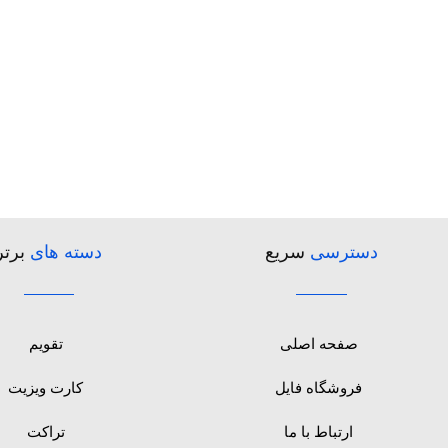
دسترسی
سریع
دسته های
برتر
صفحه اصلی
تقویم
فروشگاه فایل
کارت ویزیت
ارتباط با ما
تراکت