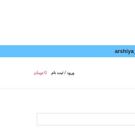
ورود / ثبت نام
0
تومان