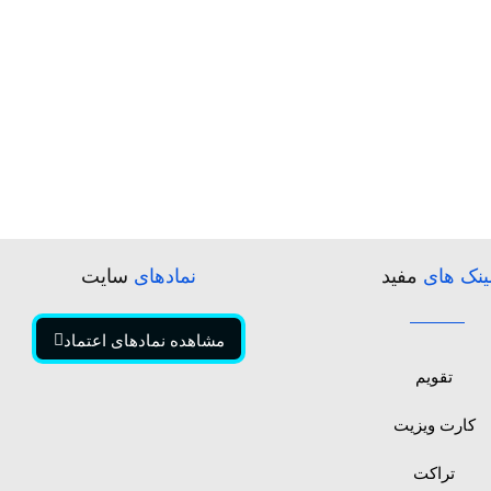
ینک های
مفید
نمادهای
سایت
مشاهده نمادهای اعتماد
تقویم
کارت ویزیت
تراکت