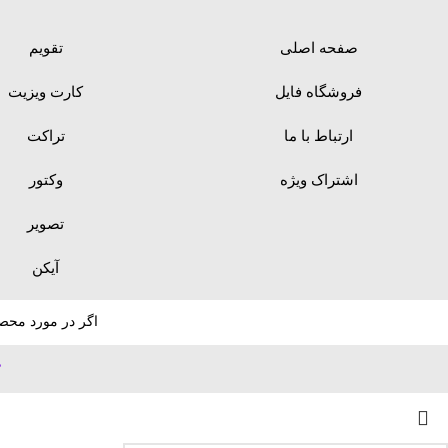
صفحه اصلی
تقویم
فروشگاه فایل
کارت ویزیت
ارتباط با ما
تراکت
اشتراک ویژه
وکتور
تصویر
آیکن
اگر در مورد محصو
ط