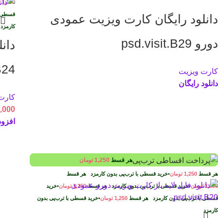
1,250
ت
قسطی ب
دانلود رایگان کارت ویزیت عمودی
کارمز
دورو psd.visit.B29
دان
B24
کارت ویزیت
دانلود رایگان
کارت
,000
افزود
هر قسط
1,250
تومان
هر قسط
1,250
تومان
•
خرید قسطی با ترب‌پی بدون کارمزد
هر قسط
1,250
تومان
•
خرید قسطی با ترب‌پی بدون کارمزد
هر قسط
1,250
تومان
•
خرید
قسطی با ترب‌پی بدون کارمزد
هر قسط
1,250
تومان
•
خرید قسطی با ترب‌پی بدون
کارمزد