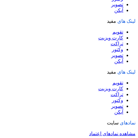
تصویر
آیکن
لینک های
مفید
تقویم
کارت ویزیت
تراکت
وکتور
تصویر
آیکن
لینک های
مفید
تقویم
کارت ویزیت
تراکت
وکتور
تصویر
آیکن
نمادهای
سایت
مشاهده نمادهای اعتماد