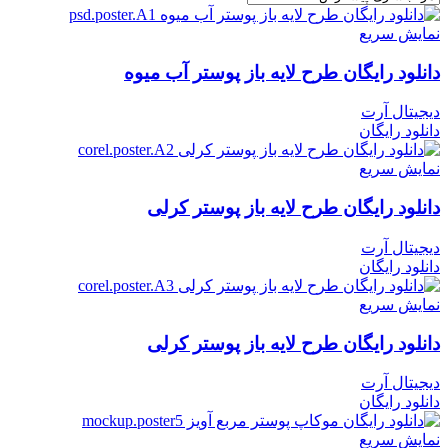
نمایش سریع
دانلود رایگان طرح لايه باز پوستر آب میوه
دیجیتال آرت
دانلود رایگان
نمایش سریع
دانلود رایگان طرح لایه باز پوستر کرلی
دیجیتال آرت
دانلود رایگان
نمایش سریع
دانلود رایگان طرح لایه باز پوستر کرلی
دیجیتال آرت
دانلود رایگان
نمایش سریع