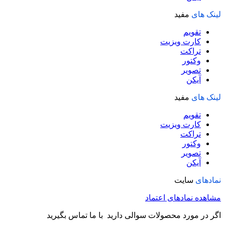
لینک های
مفید
تقویم
کارت ویزیت
تراکت
وکتور
تصویر
آیکن
لینک های
مفید
تقویم
کارت ویزیت
تراکت
وکتور
تصویر
آیکن
نمادهای
سایت
مشاهده نمادهای اعتماد
اگر در مورد محصولات سوالی دارید با ما تماس بگیرید