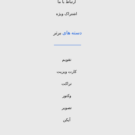
ارتباط با ما
اشتراک ویژه
دسته های
برتر
تقویم
کارت ویزیت
تراکت
وکتور
تصویر
آیکن