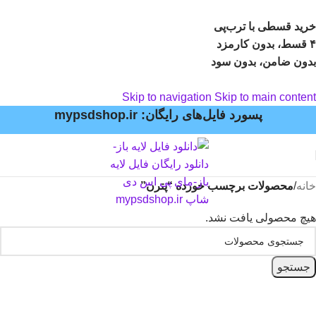
خرید قسطی با ترب‌پی
۴ قسط، بدون کارمزد
بدون ضامن، بدون سود
Skip to navigation
Skip to main content
پسورد فایل‌های رایگان: mypsdshop.ir
خانه
/
محصولات برچسب خورده “پترن”
هیچ محصولی یافت نشد.
جستجو