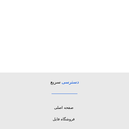
دسترسی
سریع
صفحه اصلی
فروشگاه فایل