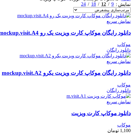
24
18
12
9
نمایش
نمایش سریع
دانلود رایگان موکاپ کارت ویزیت یک رو mockup.visit.A4
موکاپ
دانلود رایگان
نمایش سریع
دانلود رایگان موکاپ کارت ویزیت یکرو mockup.visit.A2
موکاپ
دانلود رایگان
نمایش سریع
دانلود موکاپ کارت ویزیت
موکاپ
1,100
تومان