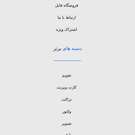
فروشگاه فایل
ارتباط با ما
اشتراک ویژه
دسته های
برتر
تقویم
کارت ویزیت
تراکت
وکتور
تصویر